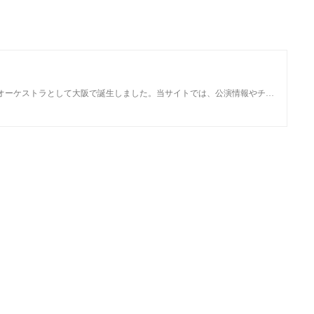
オーケストラとして大阪で誕生しました。当サイトでは、公演情報やチ…