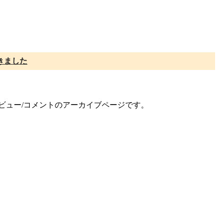
きました
レビュー/コメントのアーカイブページです。