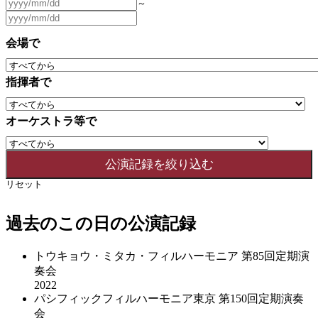
～
会場で
指揮者で
オーケストラ等で
リセット
過去のこの日の公演記録
トウキョウ・ミタカ・フィルハーモニア 第85回定期演
奏会
2022
パシフィックフィルハーモニア東京 第150回定期演奏
会