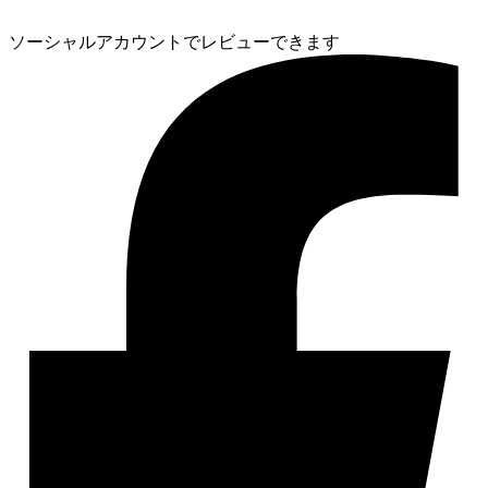
ソーシャルアカウントでレビューできます