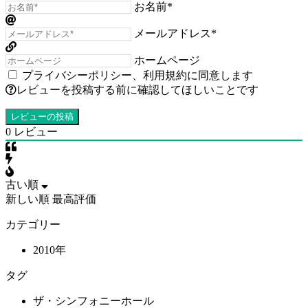
お名前*
メールアドレス*
ホームページ
プライバシーポリシー
、
利用規約
に同意します
レビューを投稿する前に確認してほしいことです
0
レビュー
古い順
新しい順
最高評価
カテゴリー
2010年
タグ
ザ・シンフォニーホール