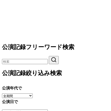
公演記録フリーワード検索
公演記録絞り込み検索
公演年代で
公演日で