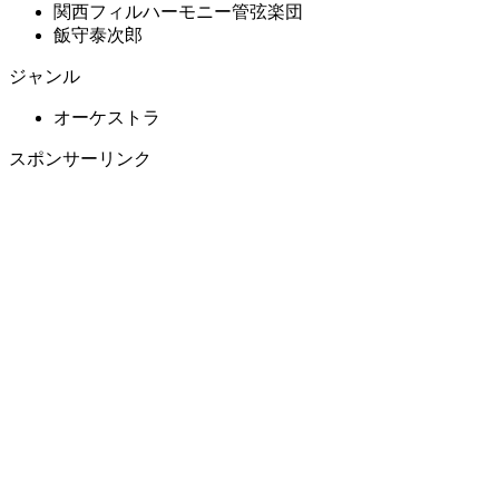
関西フィルハーモニー管弦楽団
飯守泰次郎
ジャンル
オーケストラ
スポンサーリンク