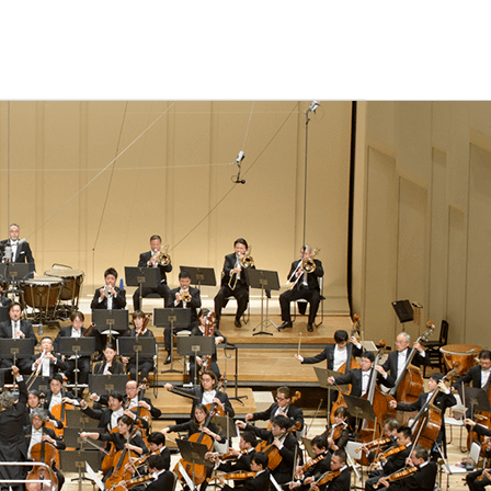
ュールやチケット購入方法、オーケストラの紹介など。