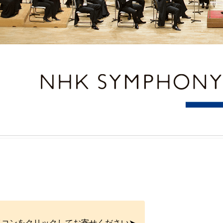
イコンをクリックしてお寄せください➤