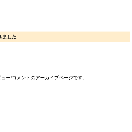
きました
レビュー/コメントのアーカイブページです。