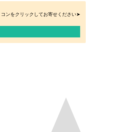
イコンをクリックしてお寄せください➤