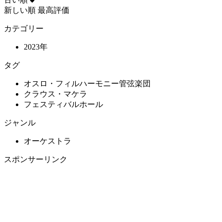
新しい順
最高評価
カテゴリー
2023年
タグ
オスロ・フィルハーモニー管弦楽団
クラウス・マケラ
フェスティバルホール
ジャンル
オーケストラ
スポンサーリンク