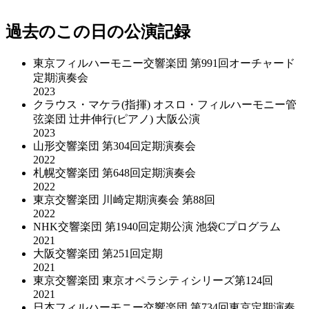
過去のこの日の公演記録
東京フィルハーモニー交響楽団 第991回オーチャード
定期演奏会
2023
クラウス・マケラ(指揮) オスロ・フィルハーモニー管
弦楽団 辻井伸行(ピアノ) 大阪公演
2023
山形交響楽団 第304回定期演奏会
2022
札幌交響楽団 第648回定期演奏会
2022
東京交響楽団 川崎定期演奏会 第88回
2022
NHK交響楽団 第1940回定期公演 池袋Cプログラム
2021
大阪交響楽団 第251回定期
2021
東京交響楽団 東京オペラシティシリーズ第124回
2021
日本フィルハーモニー交響楽団 第734回東京定期演奏