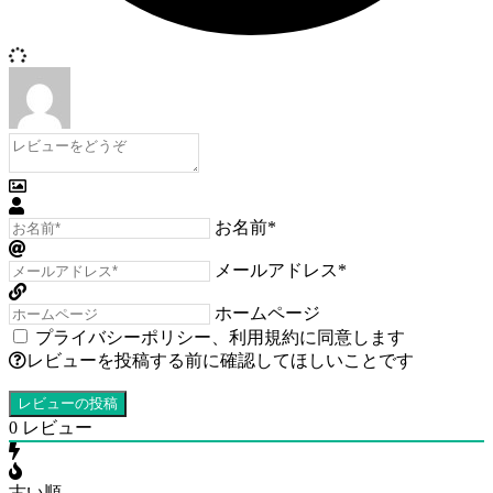
お名前*
メールアドレス*
ホームページ
プライバシーポリシー
、
利用規約
に同意します
レビューを投稿する前に確認してほしいことです
0
レビュー
古い順