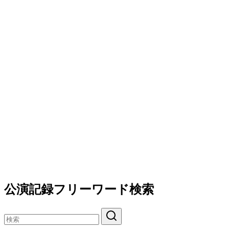
公演記録フリーワード検索