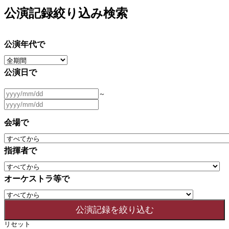
公演記録絞り込み検索
公演年代で
公演日で
～
会場で
指揮者で
オーケストラ等で
リセット