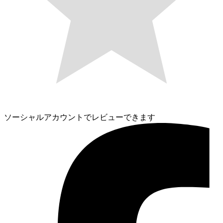
ソーシャルアカウントでレビューできます