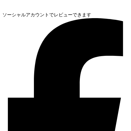
ソーシャルアカウントでレビューできます