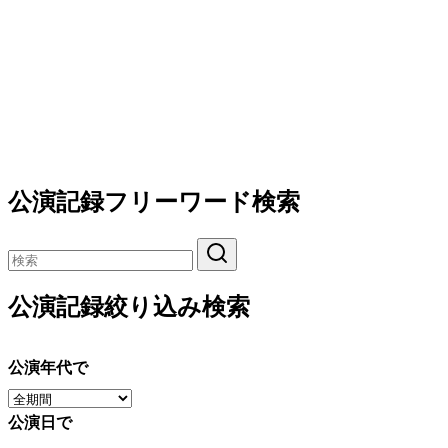
公演記録フリーワード検索
公演記録絞り込み検索
公演年代で
公演日で