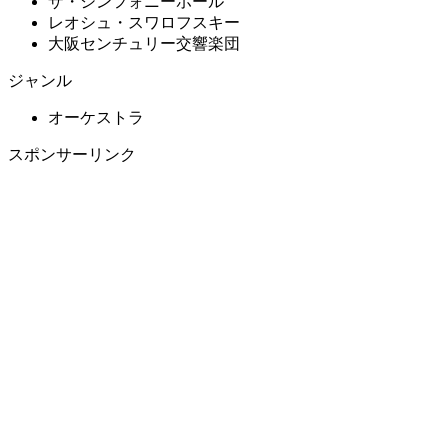
ザ・シンフォニーホール
レオシュ・スワロフスキー
大阪センチュリー交響楽団
ジャンル
オーケストラ
スポンサーリンク