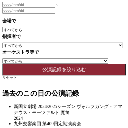
～
会場で
指揮者で
オーケストラ等で
リセット
過去のこの日の公演記録
新国立劇場 2024/2025シーズン ヴォルフガング・アマ
デウス・モーツァルト 魔笛
2024
九州交響楽団 第409回定期演奏会