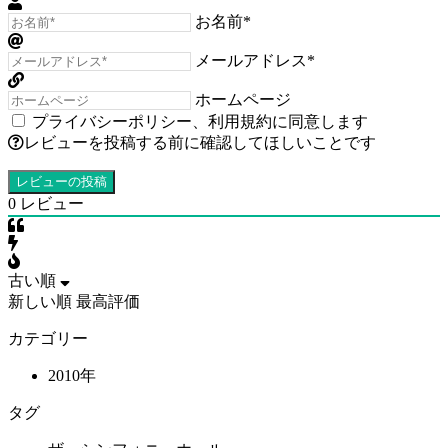
お名前*
メールアドレス*
ホームページ
プライバシーポリシー
、
利用規約
に同意します
レビューを投稿する前に確認してほしいことです
0
レビュー
古い順
新しい順
最高評価
カテゴリー
2010年
タグ