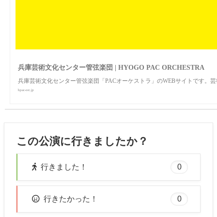
兵庫芸術文化センター管弦楽団 | HYOGO PAC ORCHESTRA
兵庫芸術文化センター管弦楽団「PACオーケストラ」のWEBサイトです。
hpac-orc.jp
この公演に行きましたか？
0
行きました！
0
行きたかった！