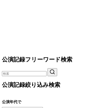
公演記録フリーワード検索
公演記録絞り込み検索
公演年代で