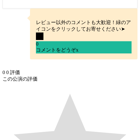
レビュー以外のコメントも大歓迎！緑のア
イコンをクリックしてお寄せください➤
0
コメントをどうぞ
x
0
0
評価
この公演の評価