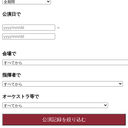
公演日で
～
会場で
指揮者で
オーケストラ等で