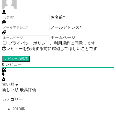
お名前*
メールアドレス*
ホームページ
プライバシーポリシー
、
利用規約
に同意します
レビューを投稿する前に確認してほしいことです
0
レビュー
古い順
新しい順
最高評価
カテゴリー
2010年