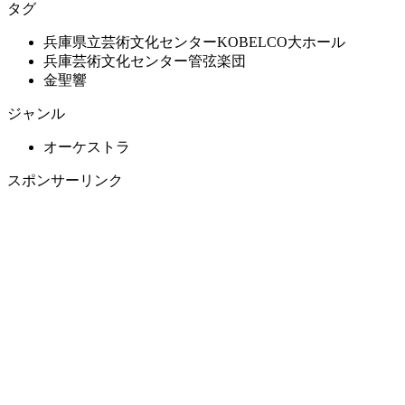
タグ
兵庫県立芸術文化センターKOBELCO大ホール
兵庫芸術文化センター管弦楽団
金聖響
ジャンル
オーケストラ
スポンサーリンク