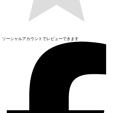
ソーシャルアカウントでレビューできます