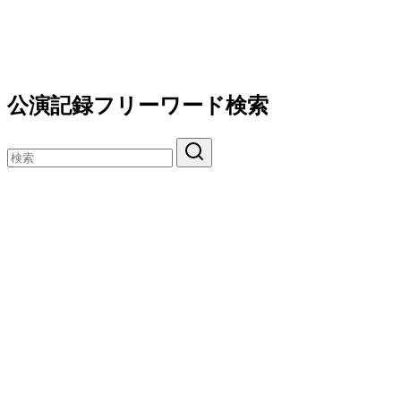
公演記録フリーワード検索