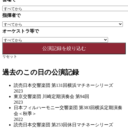
指揮者で
オーケストラ等で
リセット
過去のこの日の公演記録
読売日本交響楽団 第131回横浜マチネーシリーズ
2023
東京交響楽団 川崎定期演奏会 第94回
2023
日本フィルハーモニー交響楽団 第383回横浜定期演奏
会＜秋季＞
2022
読売日本交響楽団 第253回休日マチネーシリーズ