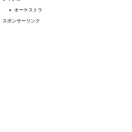
オーケストラ
スポンサーリンク