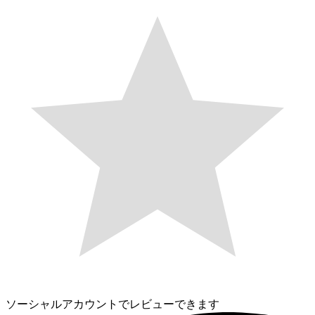
ソーシャルアカウントでレビューできます