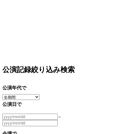
公演記録絞り込み検索
公演年代で
公演日で
～
会場で