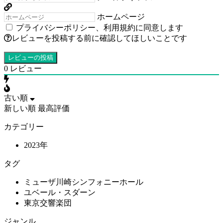
ホームページ
プライバシーポリシー
、
利用規約
に同意します
レビューを投稿する前に確認してほしいことです
0
レビュー
古い順
新しい順
最高評価
カテゴリー
2023年
タグ
ミューザ川崎シンフォニーホール
ユベール・スダーン
東京交響楽団
ジャンル