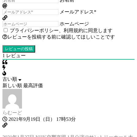
メールアドレス*
ホームページ
プライバシーポリシー
、
利用規約
に同意します
レビューを投稿する前に確認してほしいことです
1
レビュー
古い順
新しい順
最高評価
らむーど
2021年9月19日（日） 17時53分