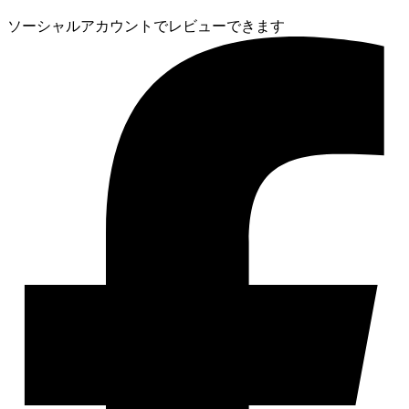
ソーシャルアカウントでレビューできます