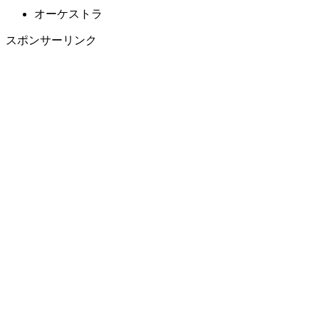
オーケストラ
スポンサーリンク