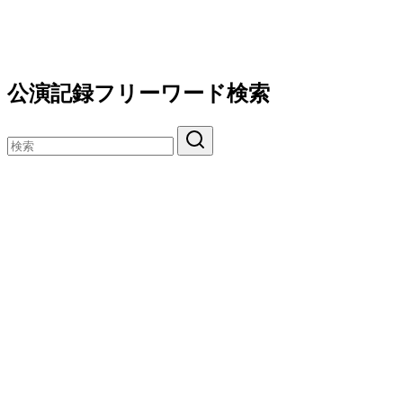
公演記録フリーワード検索