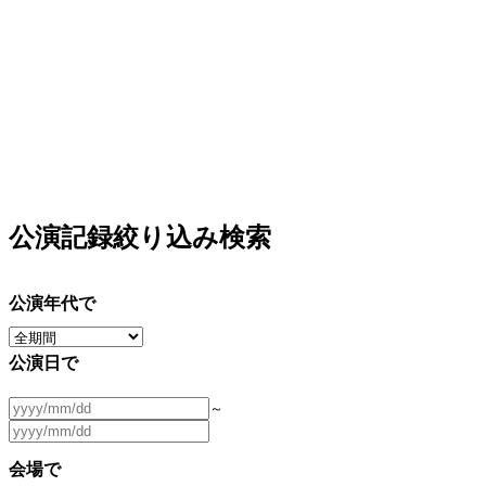
公演記録絞り込み検索
公演年代で
公演日で
～
会場で