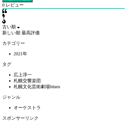
0
レビュー
古い順
新しい順
最高評価
カテゴリー
2021年
タグ
広上淳一
札幌交響楽団
札幌文化芸術劇場hitaru
ジャンル
オーケストラ
スポンサーリンク