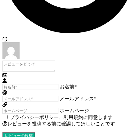
お名前*
メールアドレス*
ホームページ
プライバシーポリシー
、
利用規約
に同意します
レビューを投稿する前に確認してほしいことです