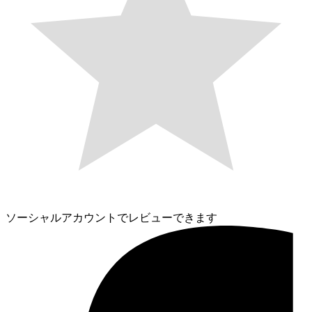
ソーシャルアカウントでレビューできます