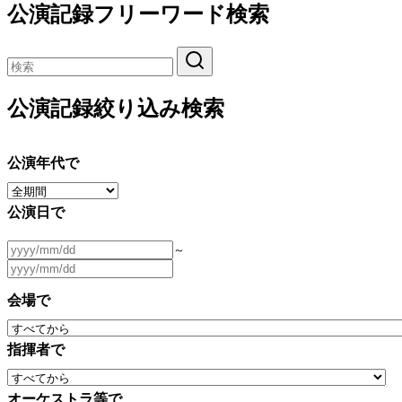
公演記録フリーワード検索
公演記録絞り込み検索
公演年代で
公演日で
～
会場で
指揮者で
オーケストラ等で