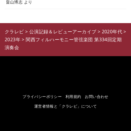
畠山博志
より
クラレビ
>
公演記録＆レビューアーカイブ
>
2020年代
>
2023年
>
関西フィルハーモニー管弦楽団 第334回定期
演奏会
プライバシーポリシー
利用規約
お問い合わせ
運営者情報と「クラレビ」について