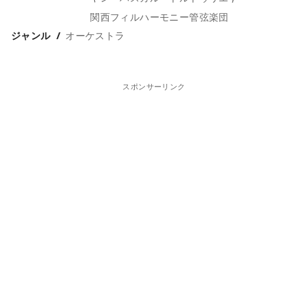
関西フィルハーモニー管弦楽団
ジャンル
オーケストラ
スポンサーリンク