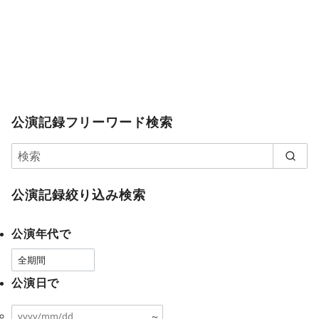
公演記録フリーワード検索
公演記録絞り込み検索
公演年代で
公演日で
～