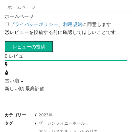
ホームページ
プライバシーポリシー
、
利用規約
に同意します
レビューを投稿する前に確認してほしいことです
0
レビュー
古い順
新しい順
最高評価
カテゴリー
2023年
タグ
ザ・シンフォニーホール
ヤン・パスカル・トルトゥリエ