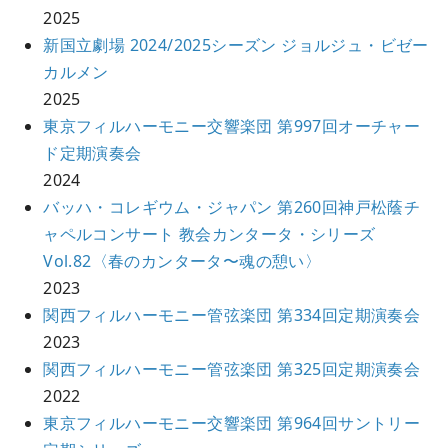
2025
新国立劇場 2024/2025シーズン ジョルジュ・ビゼー
カルメン
2025
東京フィルハーモニー交響楽団 第997回オーチャー
ド定期演奏会
2024
バッハ・コレギウム・ジャパン 第260回神戸松蔭チ
ャペルコンサート 教会カンタータ・シリーズ
Vol.82〈春のカンタータ〜魂の憩い〉
2023
関西フィルハーモニー管弦楽団 第334回定期演奏会
2023
関西フィルハーモニー管弦楽団 第325回定期演奏会
2022
東京フィルハーモニー交響楽団 第964回サントリー