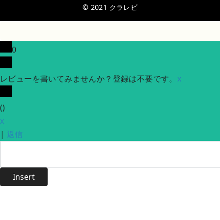
© 2021
クラレビ
0
レビューを書いてみませんか？登録は不要です。
x
(
)
x
|
返信
Insert