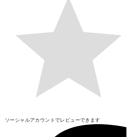
ソーシャルアカウントでレビューできます