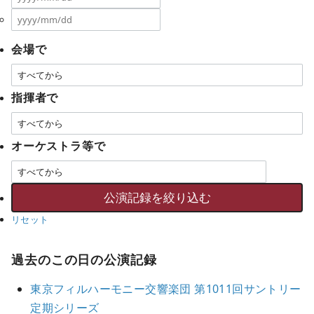
会場で
指揮者で
オーケストラ等で
リセット
過去のこの日の公演記録
東京フィルハーモニー交響楽団 第1011回サントリー
定期シリーズ