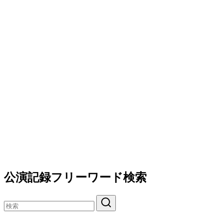
公演記録フリーワード検索