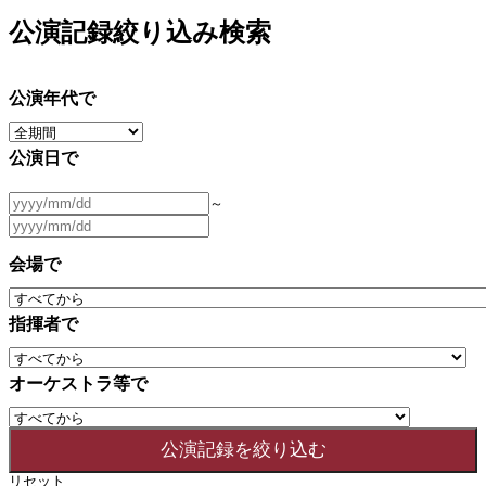
公演記録絞り込み検索
公演年代で
公演日で
～
会場で
指揮者で
オーケストラ等で
リセット