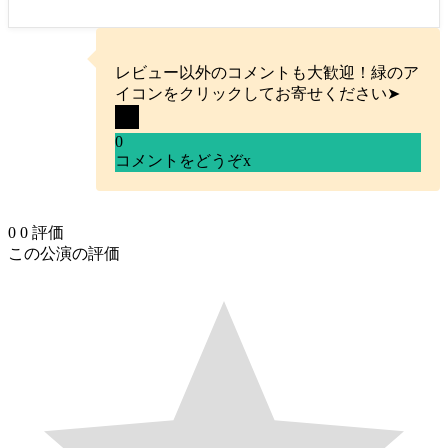
レビュー以外のコメントも大歓迎！緑のア
イコンをクリックしてお寄せください➤
0
コメントをどうぞ
x
0
0
評価
この公演の評価