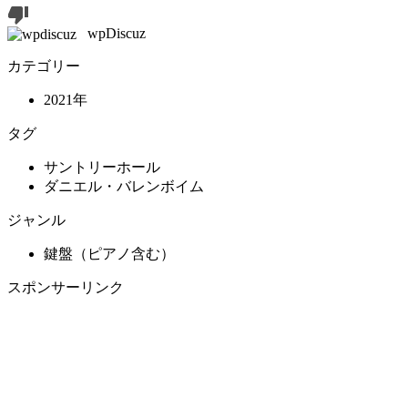
wpDiscuz
カテゴリー
2021年
タグ
サントリーホール
ダニエル・バレンボイム
ジャンル
鍵盤（ピアノ含む）
スポンサーリンク