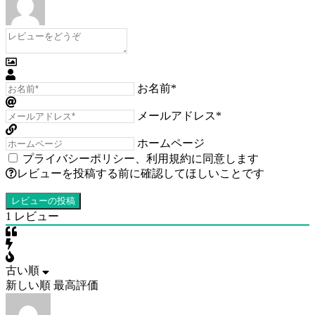
お名前*
メールアドレス*
ホームページ
プライバシーポリシー
、
利用規約
に同意します
レビューを投稿する前に確認してほしいことです
1
レビュー
古い順
新しい順
最高評価