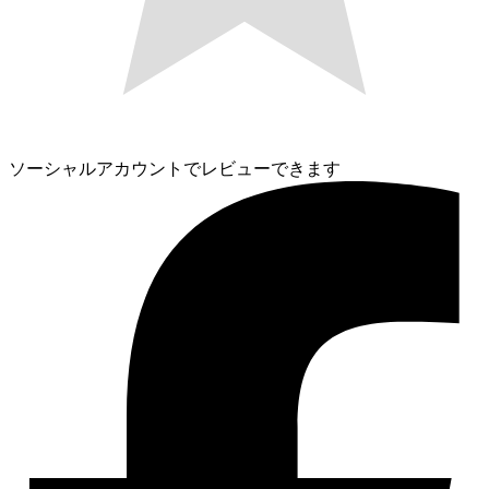
ソーシャルアカウントでレビューできます