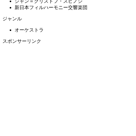
ジャン＝クリストフ・スピノジ
新日本フィルハーモニー交響楽団
ジャンル
オーケストラ
スポンサーリンク