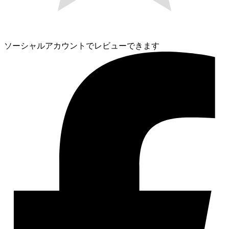
ソーシャルアカウントでレビューできます