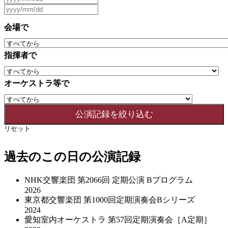
会場で
指揮者で
オーケストラ等で
リセット
過去のこの日の公演記録
NHK交響楽団 第2066回 定期公演 Bプログラム
2026
東京都交響楽団 第1000回定期演奏会Bシリーズ
2024
愛知室内オーケストラ 第57回定期演奏会［A定期］