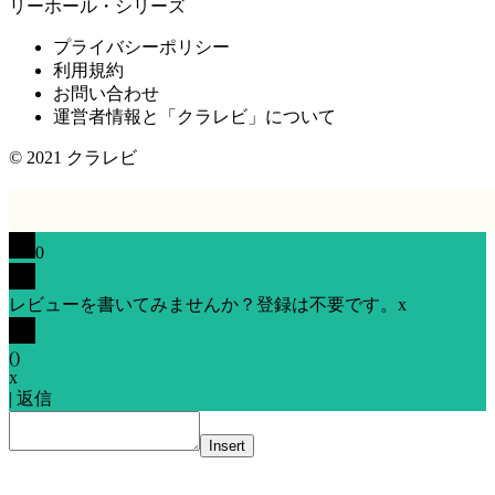
リーホール・シリーズ
プライバシーポリシー
利用規約
お問い合わせ
運営者情報と「クラレビ」について
© 2021
クラレビ
0
レビューを書いてみませんか？登録は不要です。
x
(
)
x
|
返信
Insert