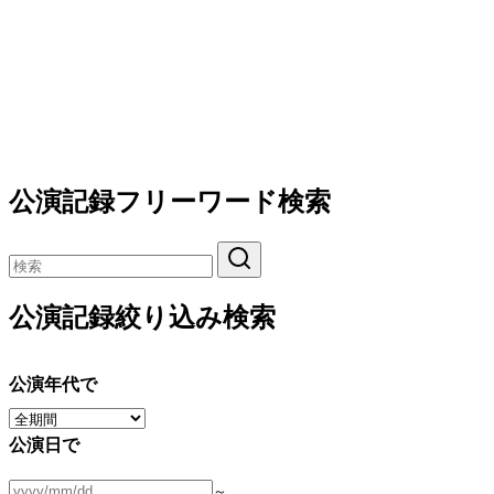
公演記録フリーワード検索
公演記録絞り込み検索
公演年代で
公演日で
～