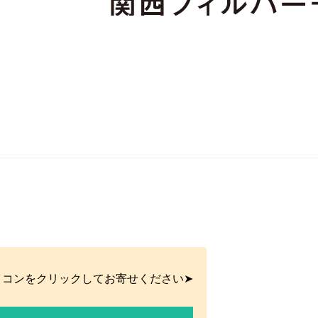
イコンをクリックしてお寄せください➤