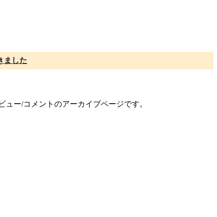
きました
レビュー/コメントのアーカイブページです。