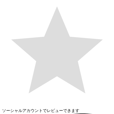
ソーシャルアカウントでレビューできます