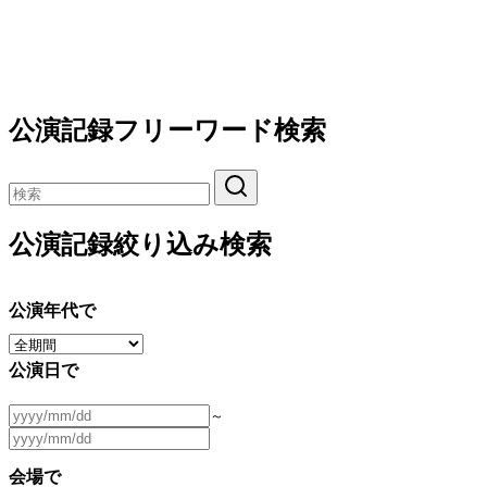
公演記録フリーワード検索
公演記録絞り込み検索
公演年代で
公演日で
～
会場で