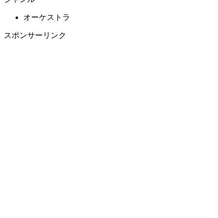
オーケストラ
スポンサーリンク