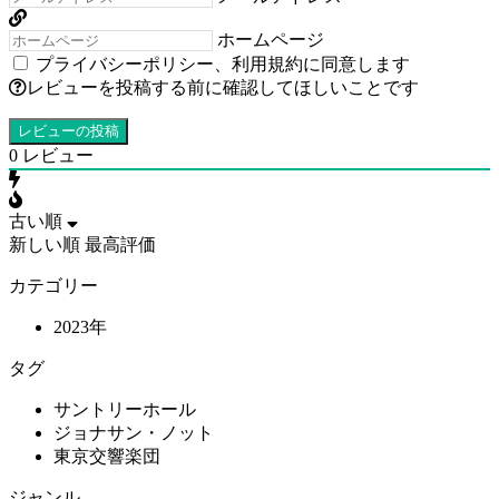
ホームページ
プライバシーポリシー
、
利用規約
に同意します
レビューを投稿する前に確認してほしいことです
0
レビュー
古い順
新しい順
最高評価
カテゴリー
2023年
タグ
サントリーホール
ジョナサン・ノット
東京交響楽団
ジャンル