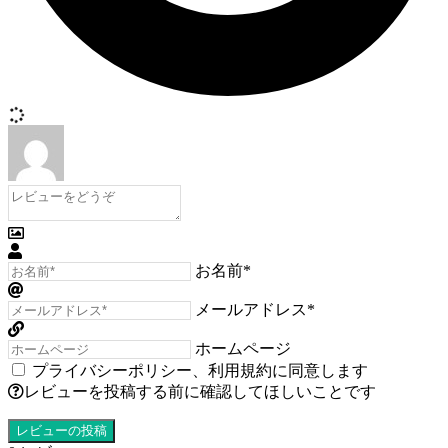
お名前*
メールアドレス*
ホームページ
プライバシーポリシー
、
利用規約
に同意します
レビューを投稿する前に確認してほしいことです