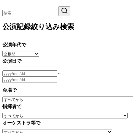
公演記録絞り込み検索
公演年代で
公演日で
～
会場で
指揮者で
オーケストラ等で