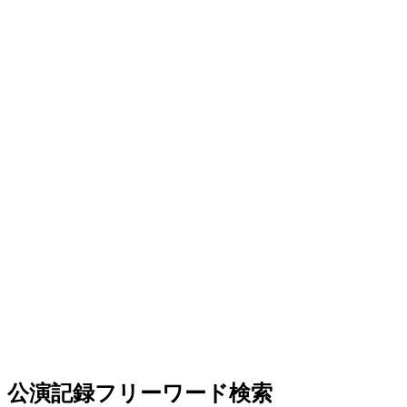
公演記録フリーワード検索