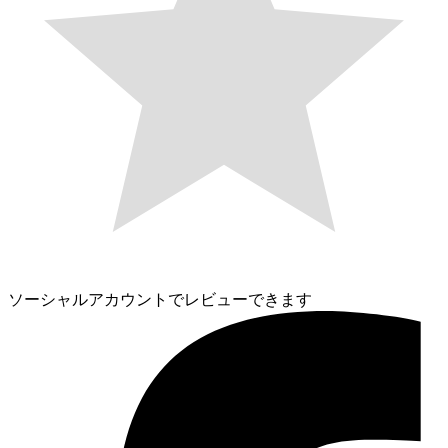
ソーシャルアカウントでレビューできます