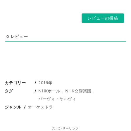
ス
ー
*
ジ
0
レビュー
カテゴリー
2016年
タグ
NHKホール
NHK交響楽団
パーヴォ・ヤルヴィ
ジャンル
オーケストラ
スポンサーリンク