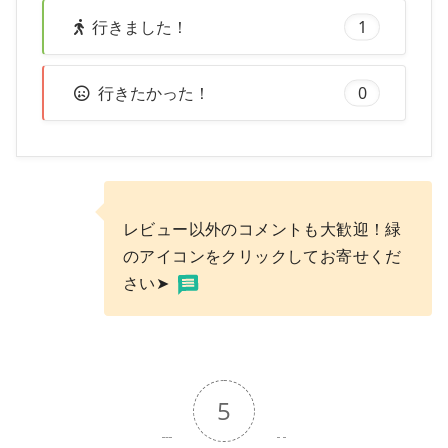
行きました！
1
行きたかった！
0
レビュー以外のコメントも大歓迎！緑
のアイコンをクリックしてお寄せくだ
さい➤
5