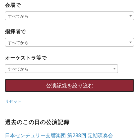
会場で
すべてから
指揮者で
すべてから
オーケストラ等で
すべてから
リセット
過去のこの日の公演記録
日本センチュリー交響楽団 第288回 定期演奏会