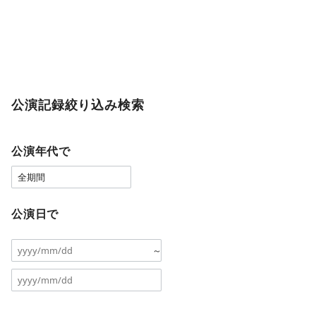
公演記録絞り込み検索
公演年代で
公演日で
～