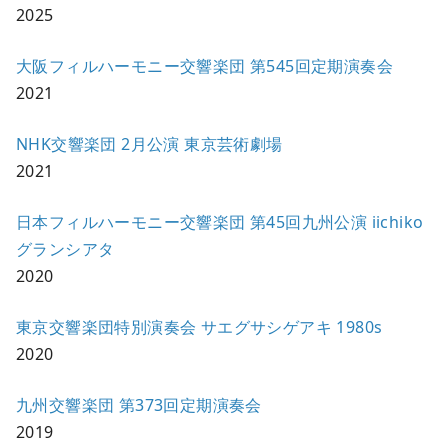
2025
大阪フィルハーモニー交響楽団 第545回定期演奏会
2021
NHK交響楽団 2⽉公演 東京芸術劇場
2021
日本フィルハーモニー交響楽団 第45回九州公演 iichiko
グランシアタ
2020
東京交響楽団特別演奏会 サエグサシゲアキ 1980s
2020
九州交響楽団 第373回定期演奏会
2019