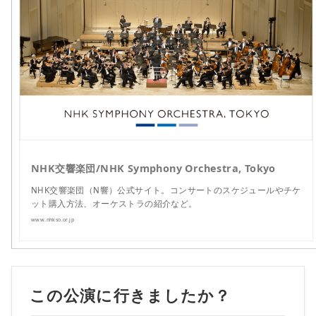
NHK交響楽団/NHK Symphony Orchestra, Tokyo
NHK交響楽団（N響）公式サイト。コンサートのスケジュールやチケ
ット購入方法、オーケストラの紹介など。
www.nhkso.or.jp
この公演に行きましたか？