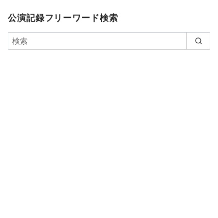
公演記録フリーワード検索