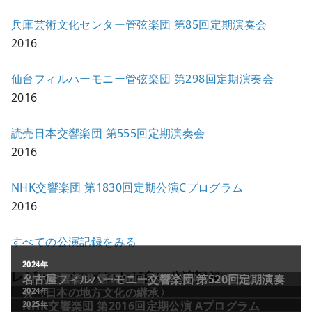
兵庫芸術文化センター管弦楽団 第85回定期演奏会
2016
仙台フィルハーモニー管弦楽団 第298回定期演奏会
2016
読売日本交響楽団 第555回定期演奏会
2016
NHK交響楽団 第1830回定期公演Cプログラム
2016
すべての公演記録をみる
レビュー／コメントが多い公演記録