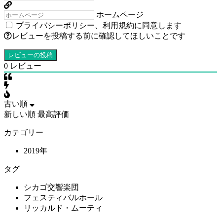
ホームページ
プライバシーポリシー
、
利用規約
に同意します
レビューを投稿する前に確認してほしいことです
0
レビュー
古い順
新しい順
最高評価
カテゴリー
2019年
タグ
シカゴ交響楽団
フェスティバルホール
リッカルド・ムーティ