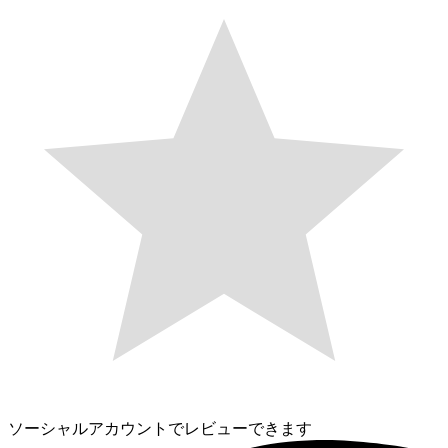
ソーシャルアカウントでレビューできます