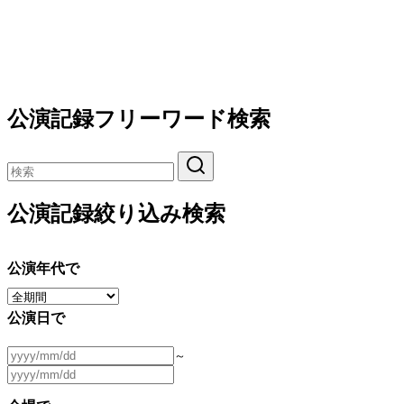
公演記録フリーワード検索
公演記録絞り込み検索
公演年代で
公演日で
～