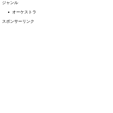
ジャンル
オーケストラ
スポンサーリンク