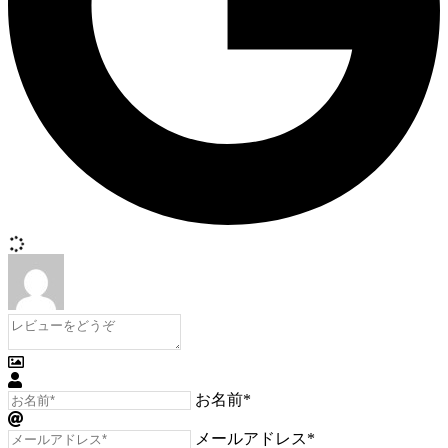
お名前*
メールアドレス*