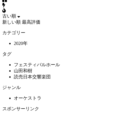
古い順
新しい順
最高評価
カテゴリー
2020年
タグ
フェスティバルホール
山田和樹
読売日本交響楽団
ジャンル
オーケストラ
スポンサーリンク