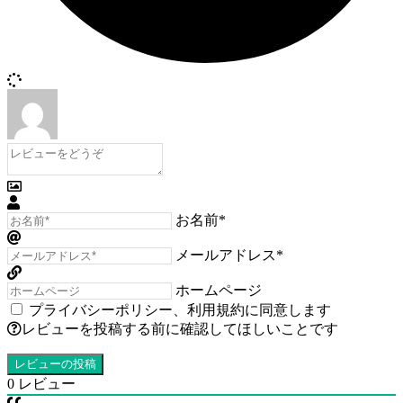
お名前*
メールアドレス*
ホームページ
プライバシーポリシー
、
利用規約
に同意します
レビューを投稿する前に確認してほしいことです
0
レビュー