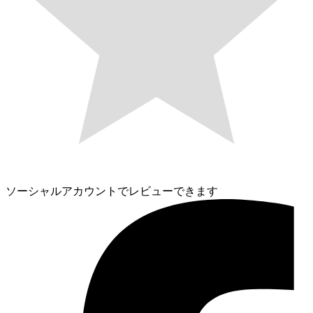
ソーシャルアカウントでレビューできます