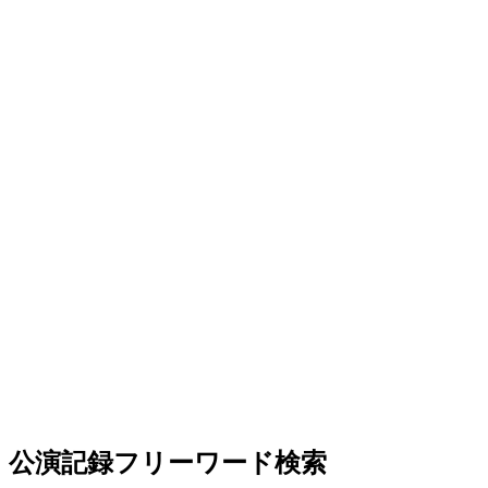
公演記録フリーワード検索