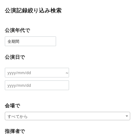
公演記録絞り込み検索
公演年代で
公演日で
～
会場で
すべてから
指揮者で