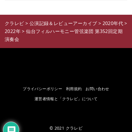
クラレビ
>
公演記録＆レビューアーカイブ
>
2020年代
>
2022年
>
仙台フィルハーモニー管弦楽団 第352回定期
演奏会
プライバシーポリシー
利用規約
お問い合わせ
運営者情報と「クラレビ」について
© 2021
クラレビ