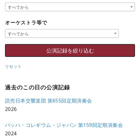
すべてから
オーケストラ等で
すべてから
リセット
過去のこの日の公演記録
読売日本交響楽団 第655回定期演奏会
2026
バッハ・コレギウム・ジャパン 第159回定期演奏会
2024