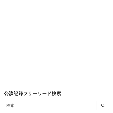
公演記録フリーワード検索