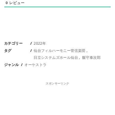
0
レビュー
カテゴリー
2022年
タグ
仙台フィルハーモニー管弦楽団
日立システムズホール仙台
飯守泰次郎
ジャンル
オーケストラ
スポンサーリンク