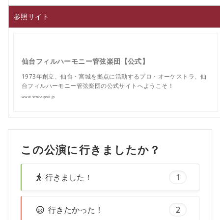
参照サイト
仙台フィルハーモニー管弦楽団【公式】
1973年創立、仙台・宮城を拠点に活動するプロ・オーケストラ、仙
台フィルハーモニー管弦楽団の公式サイトへようこそ！
www.sendaiphil.jp
この公演に行きましたか？
行きました！
1
行きたかった！
2