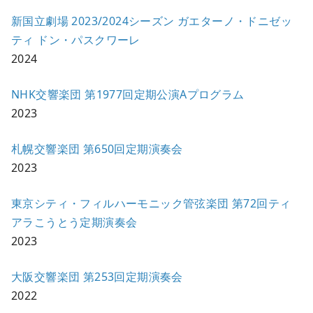
新国立劇場 2023/2024シーズン ガエターノ・ドニゼッ
ティ ドン・パスクワーレ
2024
NHK交響楽団 第1977回定期公演Aプログラム
2023
札幌交響楽団 第650回定期演奏会
2023
東京シティ・フィルハーモニック管弦楽団 第72回ティ
アラこうとう定期演奏会
2023
大阪交響楽団 第253回定期演奏会
2022