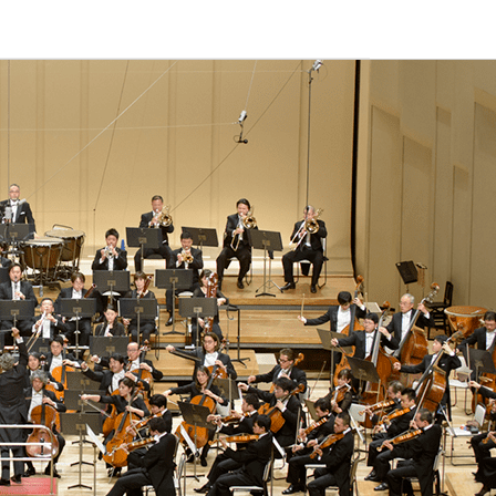
ュールやチケット購入方法、オーケストラの紹介など。