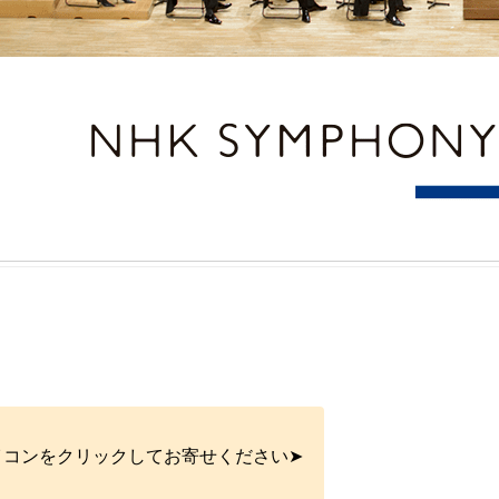
イコンをクリックしてお寄せください➤