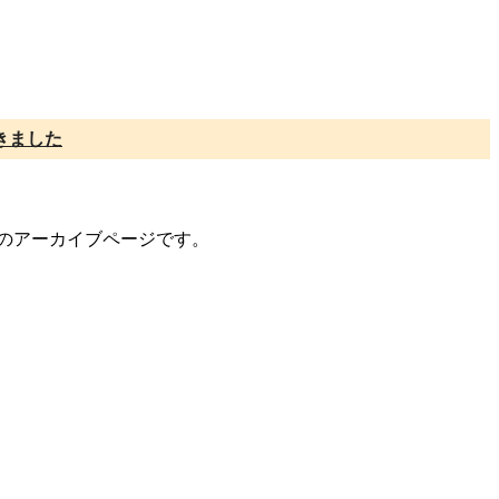
きました
ントのアーカイブページです。