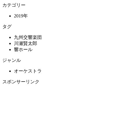
カテゴリー
2019年
タグ
九州交響楽団
川瀬賢太郎
響ホール
ジャンル
オーケストラ
スポンサーリンク