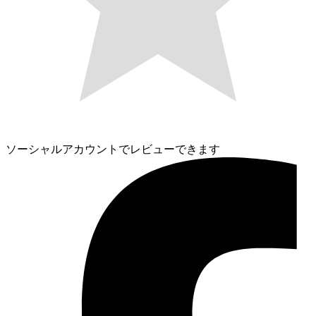
ソーシャルアカウントでレビューできます