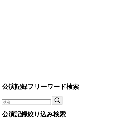
公演記録フリーワード検索
公演記録絞り込み検索