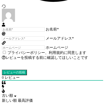
お名前*
メールアドレス*
ホームページ
プライバシーポリシー
、
利用規約
に同意します
レビューを投稿する前に確認してほしいことです
0
レビュー
古い順
新しい順
最高評価