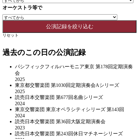
オーケストラ等で
リセット
過去のこの日の公演記録
パシフィックフィルハーモニア東京 第178回定期演奏
会
2025
東京都交響楽団 第1030回定期演奏会Aシリーズ
2025
読売日本交響楽団 第677回名曲シリーズ
2024
東京交響楽団 東京オペラシティシリーズ 第143回
2024
読売日本交響楽団 第36回大阪定期演奏会
2023
読売日本交響楽団 第243回休日マチネーシリーズ