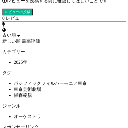
レビューを投稿する前に確認してほしいことです
0
レビュー
古い順
新しい順
最高評価
カテゴリー
2025年
タグ
パシフィックフィルハーモニア東京
東京芸術劇場
飯森範親
ジャンル
オーケストラ
スポンサーリンク