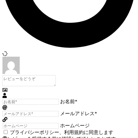
お名前*
メールアドレス*
ホームページ
プライバシーポリシー
、
利用規約
に同意します