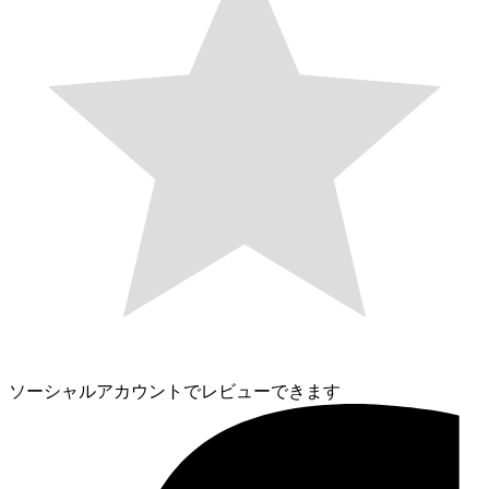
ソーシャルアカウントでレビューできます