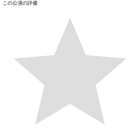
この公演の評価