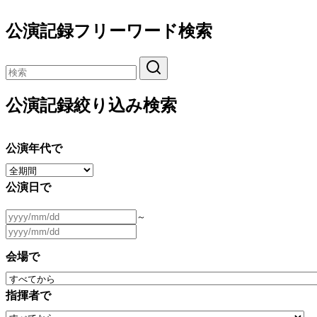
公演記録フリーワード検索
公演記録絞り込み検索
公演年代で
公演日で
～
会場で
指揮者で