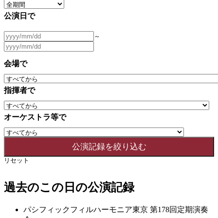
公演日で
～
会場で
指揮者で
オーケストラ等で
リセット
過去のこの日の公演記録
パシフィックフィルハーモニア東京 第178回定期演奏