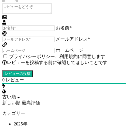
お名前*
メールアドレス*
ホームページ
プライバシーポリシー
、
利用規約
に同意します
レビューを投稿する前に確認してほしいことです
0
レビュー
古い順
新しい順
最高評価
カテゴリー
2025年