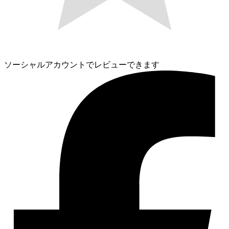
ソーシャルアカウントでレビューできます