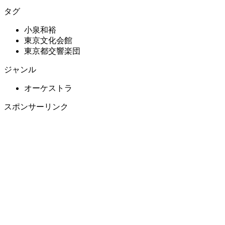
タグ
小泉和裕
東京文化会館
東京都交響楽団
ジャンル
オーケストラ
スポンサーリンク