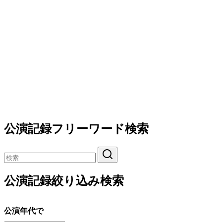
公演記録フリーワード検索
公演記録絞り込み検索
公演年代で