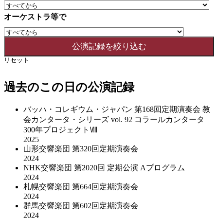
オーケストラ等で
リセット
過去のこの日の公演記録
バッハ・コレギウム・ジャパン 第168回定期演奏会 教
会カンタータ・シリーズ vol. 92 コラールカンタータ
300年プロジェクトⅧ
2025
山形交響楽団 第320回定期演奏会
2024
NHK交響楽団 第2020回 定期公演 Aプログラム
2024
札幌交響楽団 第664回定期演奏会
2024
群馬交響楽団 第602回定期演奏会
2024