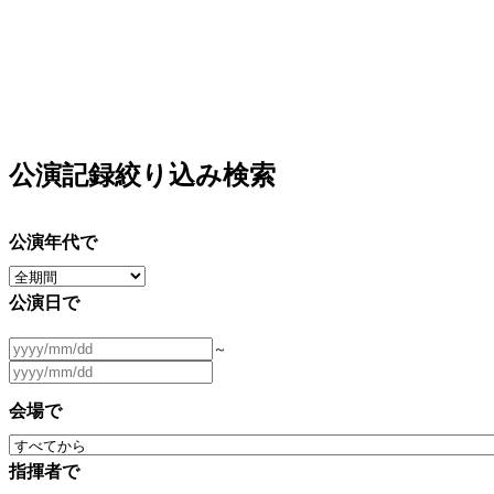
公演記録絞り込み検索
公演年代で
公演日で
～
会場で
指揮者で