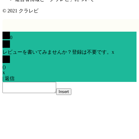
© 2021
クラレビ
0
レビューを書いてみませんか？登録は不要です。
x
(
)
x
|
返信
Insert