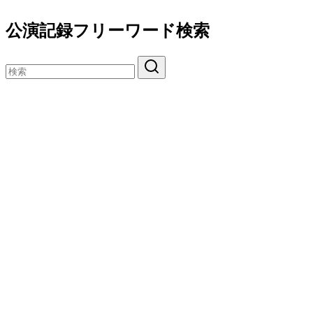
公演記録フリーワード検索