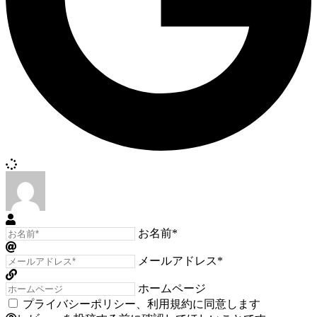
お名前*
メールアドレス*
ホームページ
プライバシーポリシー
、
利用規約
に同意します