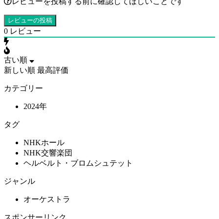
レビューを投稿する前に確認してほしいことです
0
レビュー
古い順
新しい順
最高評価
カテゴリー
2024年
タグ
NHKホール
NHK交響楽団
ヘルベルト・ブロムシュテット
ジャンル
オーケストラ
スポンサーリンク