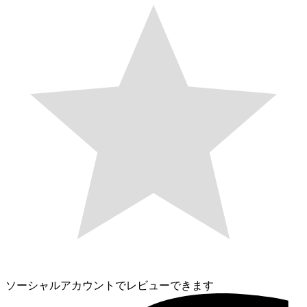
ソーシャルアカウントでレビューできます