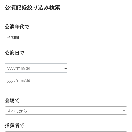
公演記録絞り込み検索
公演年代で
公演日で
～
会場で
すべてから
指揮者で