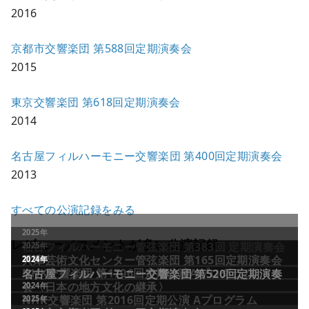
2016
京都市交響楽団 第588回定期演奏会
2015
東京交響楽団 第618回定期演奏会
2014
名古屋フィルハーモニー交響楽団 第400回定期演奏会
2013
すべての公演記録をみる
レビュー／コメントが多い公演記録