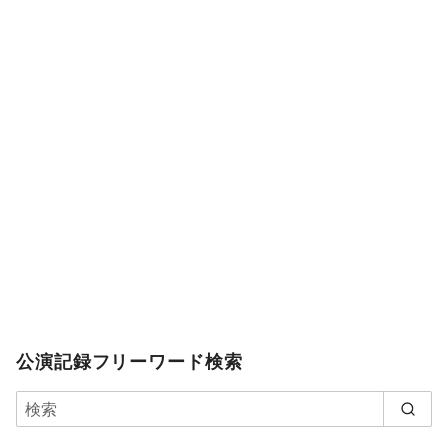
公演記録フリーワード検索