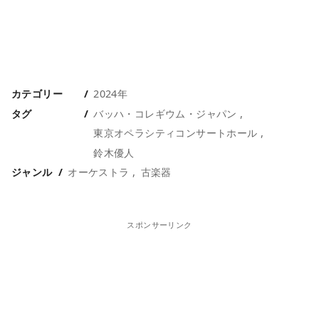
カテゴリー
2024年
タグ
バッハ・コレギウム・ジャパン
東京オペラシティコンサートホール
鈴木優人
ジャンル
オーケストラ
古楽器
スポンサーリンク