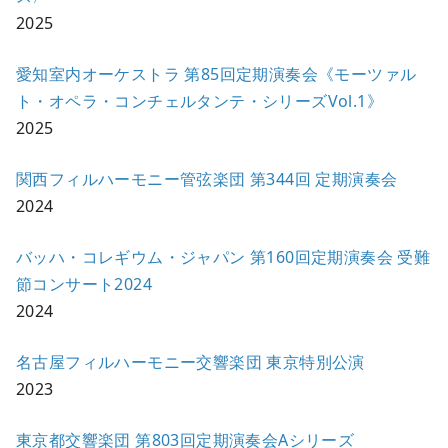
2025
愛知室内オーケストラ 第85回定期演奏会《モーツァル
ト・オペラ・コンチェルタンテ・シリーズVol.1》
2025
関西フィルハーモニー管弦楽団 第344回 定期演奏会
2024
バッハ・コレギウム・ジャパン 第160回定期演奏会 受難
節コンサート2024
2024
名古屋フィルハーモニー交響楽団 東京特別公演
2023
東京都交響楽団 第803回定期演奏会Aシリーズ