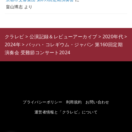
畠山博志
より
クラレビ
>
公演記録＆レビューアーカイブ
>
2020年代
>
2024年
>
バッハ・コレギウム・ジャパン 第160回定期
演奏会 受難節コンサート2024
プライバシーポリシー
利用規約
お問い合わせ
運営者情報と「クラレビ」について