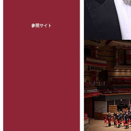
参照サイト