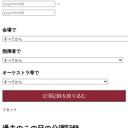
～
会場で
指揮者で
オーケストラ等で
リセット