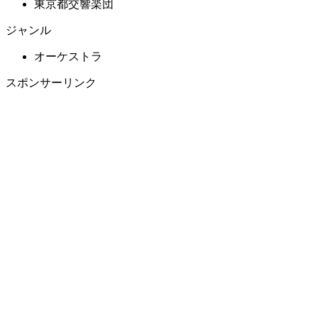
東京都交響楽団
ジャンル
オーケストラ
スポンサーリンク