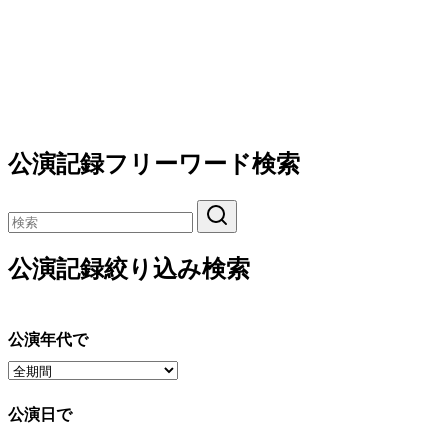
公演記録フリーワード検索
公演記録絞り込み検索
公演年代で
公演日で