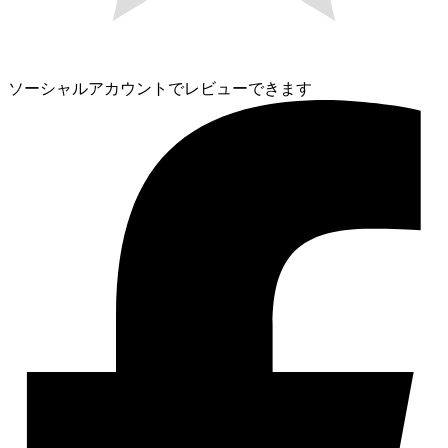
ソーシャルアカウントでレビューできます