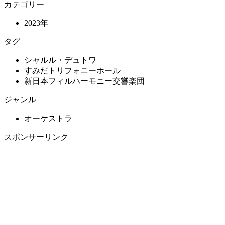
カテゴリー
2023年
タグ
シャルル・デュトワ
すみだトリフォニーホール
新日本フィルハーモニー交響楽団
ジャンル
オーケストラ
スポンサーリンク