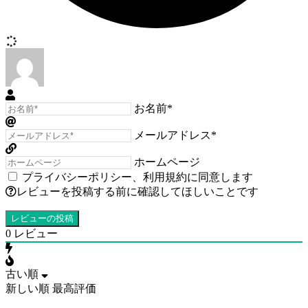
お名前*
メールアドレス*
ホームページ
プライバシーポリシー
、
利用規約
に同意します
レビューを投稿する前に確認してほしいことです
0
レビュー
古い順
新しい順
最高評価