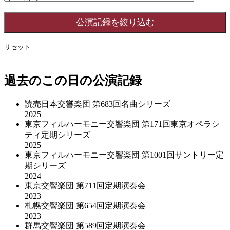
リセット
過去のこの日の公演記録
読売日本交響楽団 第683回名曲シリーズ
2025
東京フィルハーモニー交響楽団 第171回東京オペラシ
ティ定期シリーズ
2025
東京フィルハーモニー交響楽団 第1001回サントリー定
期シリーズ
2024
東京交響楽団 第711回定期演奏会
2023
札幌交響楽団 第654回定期演奏会
2023
群馬交響楽団 第589回定期演奏会