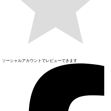
ソーシャルアカウントでレビューできます