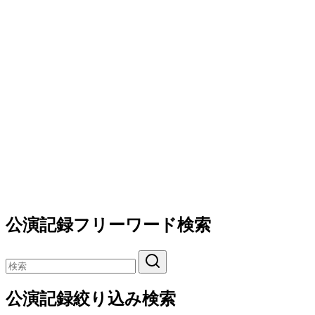
公演記録フリーワード検索
公演記録絞り込み検索