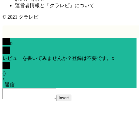
運営者情報と「クラレビ」について
© 2021
クラレビ
0
レビューを書いてみませんか？登録は不要です。
x
(
)
x
|
返信
Insert