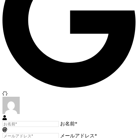
お名前*
メールアドレス*