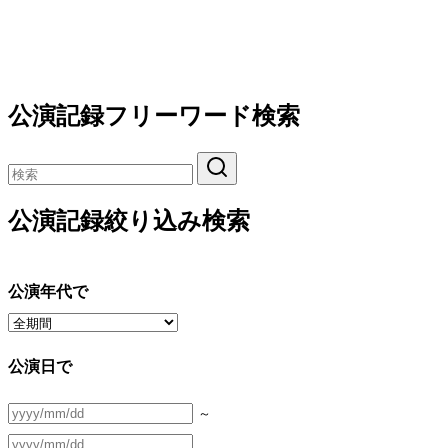
公演記録フリーワード検索
公演記録絞り込み検索
公演年代で
公演日で
～