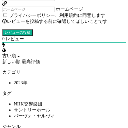
ホームページ
プライバシーポリシー
、
利用規約
に同意します
レビューを投稿する前に確認してほしいことです
0
レビュー
古い順
新しい順
最高評価
カテゴリー
2023年
タグ
NHK交響楽団
サントリーホール
パーヴォ・ヤルヴィ
ジャンル