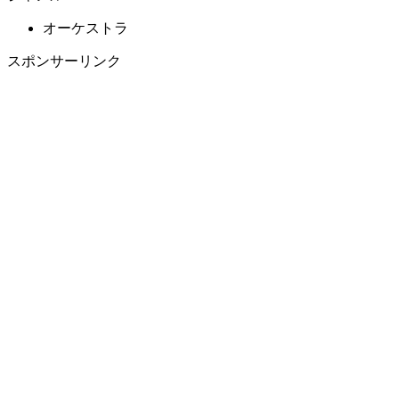
オーケストラ
スポンサーリンク