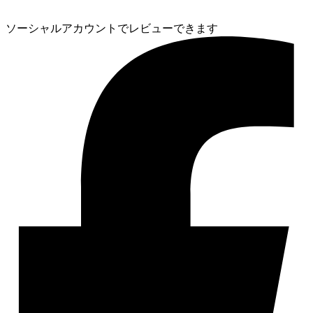
ソーシャルアカウントでレビューできます