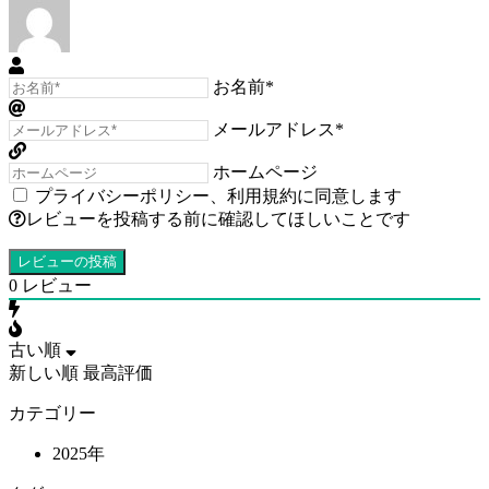
お名前*
メールアドレス*
ホームページ
プライバシーポリシー
、
利用規約
に同意します
レビューを投稿する前に確認してほしいことです
0
レビュー
古い順
新しい順
最高評価
カテゴリー
2025年