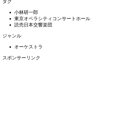
タグ
小林研一郎
東京オペラシティコンサートホール
読売日本交響楽団
ジャンル
オーケストラ
スポンサーリンク