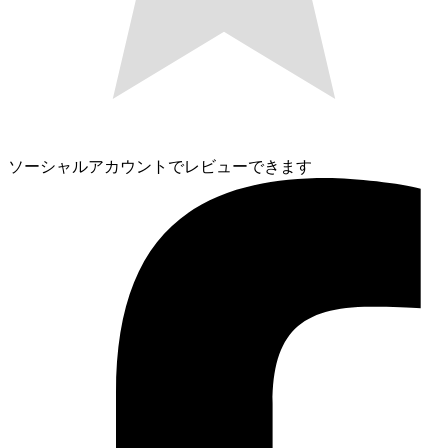
ソーシャルアカウントでレビューできます