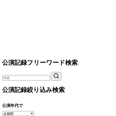
公演記録フリーワード検索
公演記録絞り込み検索
公演年代で