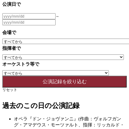
公演日で
～
会場で
指揮者で
オーケストラ等で
リセット
過去のこの日の公演記録
オペラ『ドン・ジョヴァンニ』(作曲：ヴォルフガン
グ・アマデウス・モーツァルト、指揮：リッカルド・