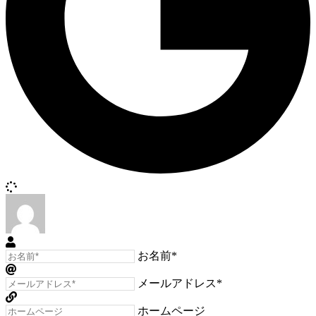
お名前*
メールアドレス*
ホームページ