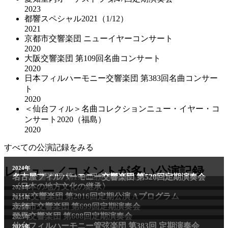
2023
都響スペシャル2021（1/12）
2021
京都市交響楽団 ニューイヤーコンサート
2020
大阪交響楽団 第109回名曲コンサート
2020
日本フィルハーモニー交響楽団 第383回名曲コンサー
ト
2020
＜仙台フィル＞名曲コレクションニュー・イヤー・コ
ンサート2020（福島）
2020
すべての公演記録をみる
レビュー／コメントが多い公演記録