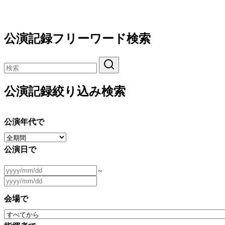
公演記録フリーワード検索
公演記録絞り込み検索
公演年代で
公演日で
～
会場で