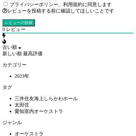
プライバシーポリシー
、
利用規約
に同意します
レビューを投稿する前に確認してほしいことです
0
レビュー
古い順
新しい順
最高評価
カテゴリー
2023年
タグ
三井住友海上しらかわホール
太田弦
愛知室内オーケストラ
ジャンル
オーケストラ