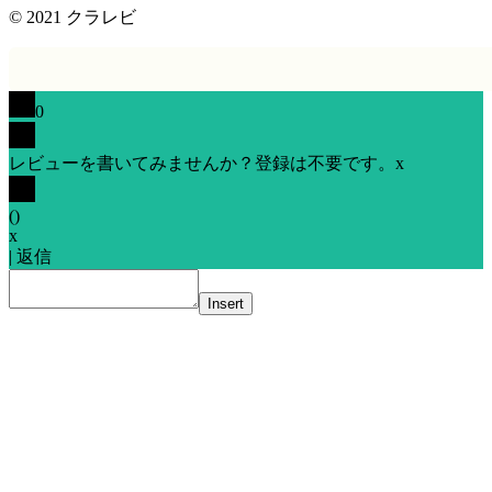
© 2021
クラレビ
0
レビューを書いてみませんか？登録は不要です。
x
(
)
x
|
返信
Insert