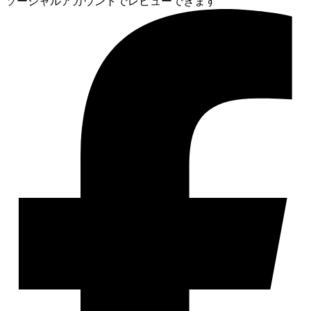
ソーシャルアカウントでレビューできます