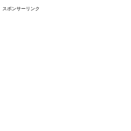
スポンサーリンク