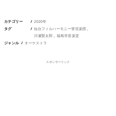
カテゴリー
2020年
タグ
仙台フィルハーモニー管弦楽団
川瀬賢太郎
福島市音楽堂
ジャンル
オーケストラ
スポンサーリンク