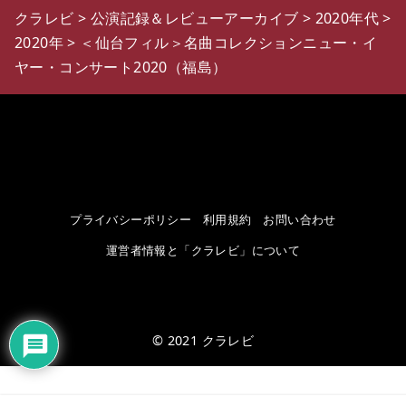
クラレビ
>
公演記録＆レビューアーカイブ
>
2020年代
>
2020年
>
＜仙台フィル＞名曲コレクションニュー・イ
ヤー・コンサート2020（福島）
プライバシーポリシー
利用規約
お問い合わせ
運営者情報と「クラレビ」について
© 2021
クラレビ