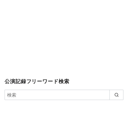
公演記録フリーワード検索