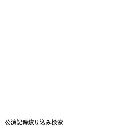
公演記録絞り込み検索