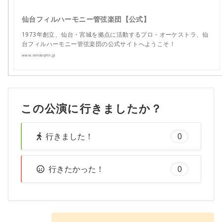
仙台フィルハーモニー管弦楽団【公式】
1973年創立、仙台・宮城を拠点に活動するプロ・オーケストラ、仙
台フィルハーモニー管弦楽団の公式サイトへようこそ！
www.sendaiphil.jp
この公演に行きましたか？
行きました！
0
行きたかった！
0