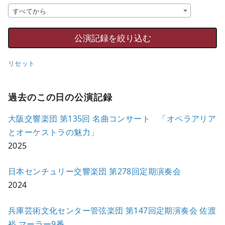
すべてから
リセット
過去のこの日の公演記録
大阪交響楽団 第135回 名曲コンサート 「オペラアリア
とオーケストラの魅力」
2025
日本センチュリー交響楽団 第278回定期演奏会
2024
兵庫芸術文化センター管弦楽団 第147回定期演奏会 佐渡
裕 マーラー9番