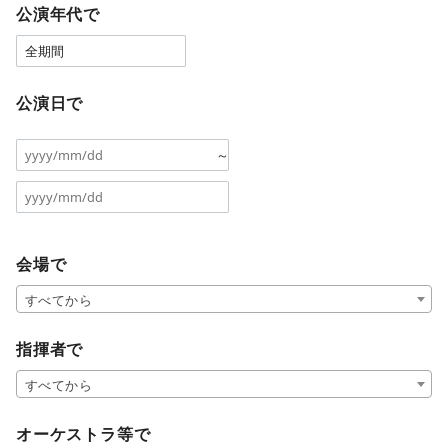
公演年代で
公演日で
～
会場で
すべてから
指揮者で
すべてから
オーケストラ等で