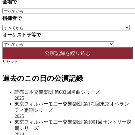
会場で
指揮者で
オーケストラ等で
リセット
過去のこの日の公演記録
読売日本交響楽団 第683回名曲シリーズ
2025
東京フィルハーモニー交響楽団 第171回東京オペラシ
ティ定期シリーズ
2025
東京フィルハーモニー交響楽団 第1001回サントリー定
期シリーズ
2024