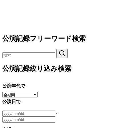
公演記録フリーワード検索
公演記録絞り込み検索
公演年代で
公演日で
～