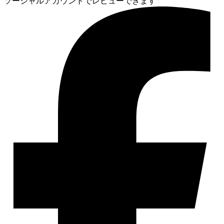
ソーシャルアカウントでレビューできます