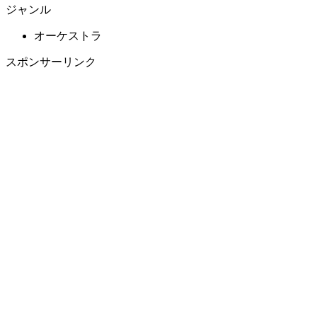
ジャンル
オーケストラ
スポンサーリンク