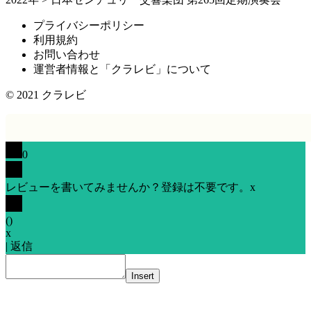
プライバシーポリシー
利用規約
お問い合わせ
運営者情報と「クラレビ」について
© 2021
クラレビ
0
レビューを書いてみませんか？登録は不要です。
x
(
)
x
|
返信
Insert