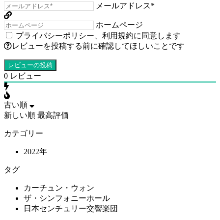
メールアドレス*
ホームページ
プライバシーポリシー
、
利用規約
に同意します
レビューを投稿する前に確認してほしいことです
0
レビュー
古い順
新しい順
最高評価
カテゴリー
2022年
タグ
カーチュン・ウォン
ザ・シンフォニーホール
日本センチュリー交響楽団