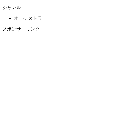
ジャンル
オーケストラ
スポンサーリンク