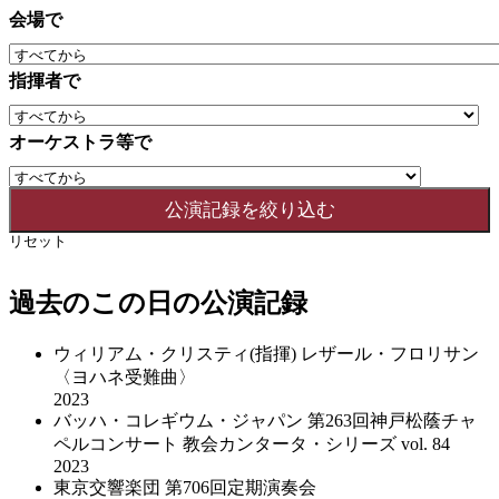
会場で
指揮者で
オーケストラ等で
リセット
過去のこの日の公演記録
ウィリアム・クリスティ(指揮) レザール・フロリサン
〈ヨハネ受難曲〉
2023
バッハ・コレギウム・ジャパン 第263回神戸松蔭チャ
ペルコンサート 教会カンタータ・シリーズ vol. 84
2023
東京交響楽団 第706回定期演奏会