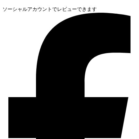
ソーシャルアカウントでレビューできます