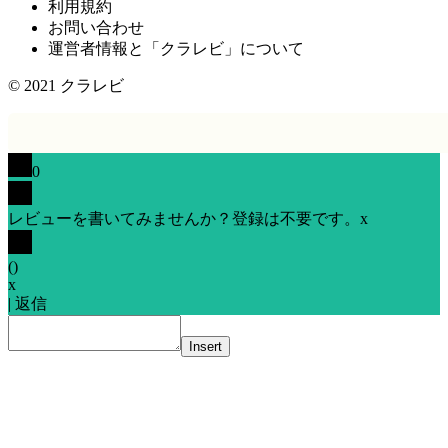
利用規約
お問い合わせ
運営者情報と「クラレビ」について
© 2021
クラレビ
0
レビューを書いてみませんか？登録は不要です。
x
(
)
x
|
返信
Insert