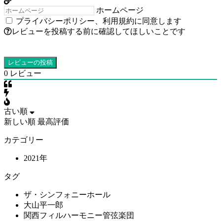
ホームページ
プライバシーポリシー
、
利用規約
に同意します
レビューを投稿する前に確認してほしいことです
0
レビュー
古い順
新しい順
最高評価
カテゴリー
2021年
タグ
ザ・シンフォニーホール
大山平一郎
関西フィルハーモニー管弦楽団