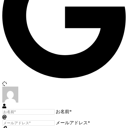
お名前*
メールアドレス*