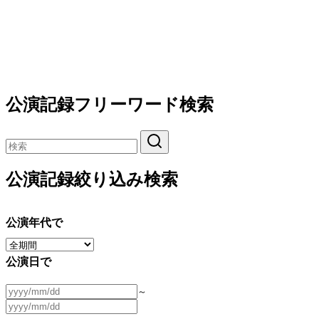
公演記録フリーワード検索
公演記録絞り込み検索
公演年代で
公演日で
～