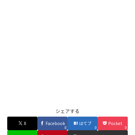
シェアする
X
Facebook
はてブ
Pocket
0
0
0