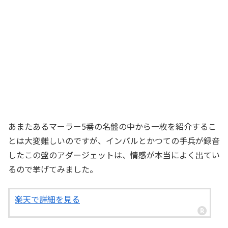
あまたあるマーラー5番の名盤の中から一枚を紹介するこ
とは大変難しいのですが、インバルとかつての手兵が録音
したこの盤のアダージェットは、情感が本当によく出てい
るので挙げてみました。
楽天で詳細を見る