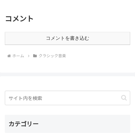
コメント
コメントを書き込む
ホーム
クラシック音楽
カテゴリー