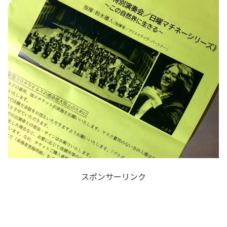
スポンサーリンク