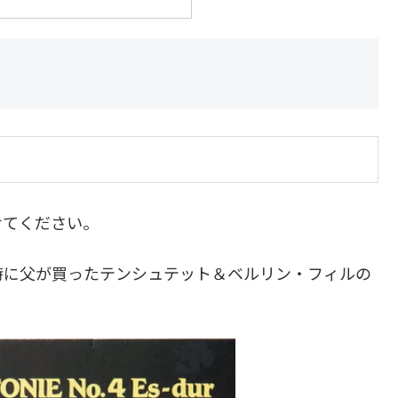
せてください。
時に父が買ったテンシュテット＆ベルリン・フィルの