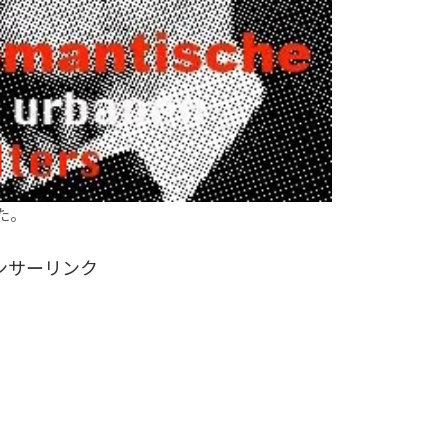
た。
ンサーリンク