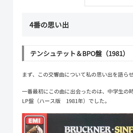
4番の思い出
テンシュテット＆BPO盤（1981）
まず、この交響曲について私の思い出を語ら
一番最初にこの曲に出会ったのは、中学生の
LP盤（ハース版 1981年）でした。