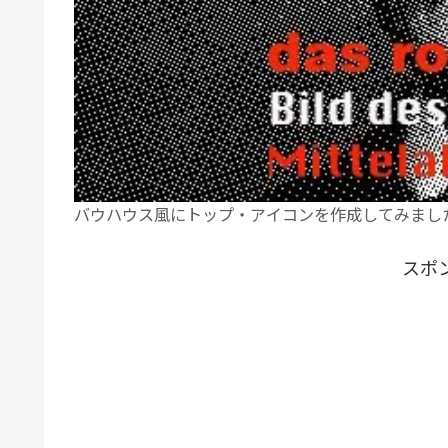
バウハウス風にトップ・アイコンを作成してみまし
スポ