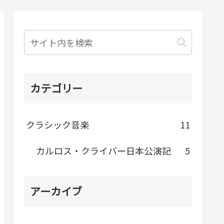
カテゴリー
クラシック音楽
11
カルロス・クライバー日本公演記
5
アーカイブ