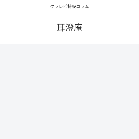
クラレビ特設コラム
耳澄庵