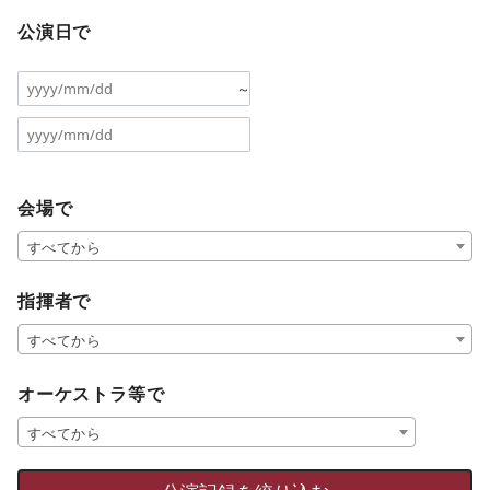
公演日で
～
会場で
すべてから
指揮者で
すべてから
オーケストラ等で
すべてから