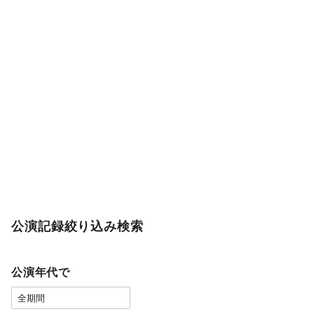
公演記録絞り込み検索
公演年代で