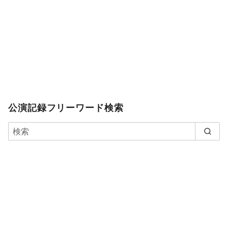
公演記録フリーワード検索