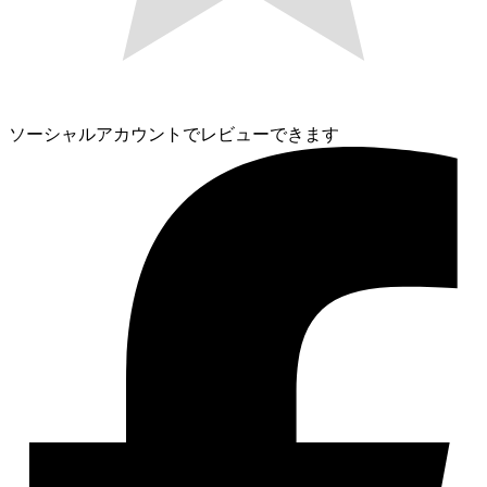
ソーシャルアカウントでレビューできます