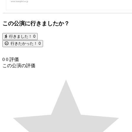
www.kanaphil.or.jp
この公演に行きましたか？
行きました！
0
行きたかった！
0
0
0
評価
この公演の評価