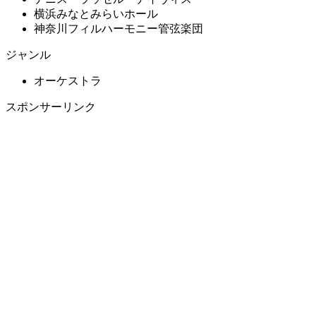
横浜みなとみらいホール
神奈川フィルハーモニー管弦楽団
ジャンル
オーケストラ
スポンサーリンク