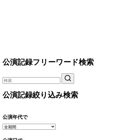
公演記録フリーワード検索
公演記録絞り込み検索
公演年代で