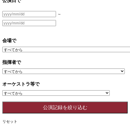
公演日で
～
会場で
指揮者で
オーケストラ等で
リセット