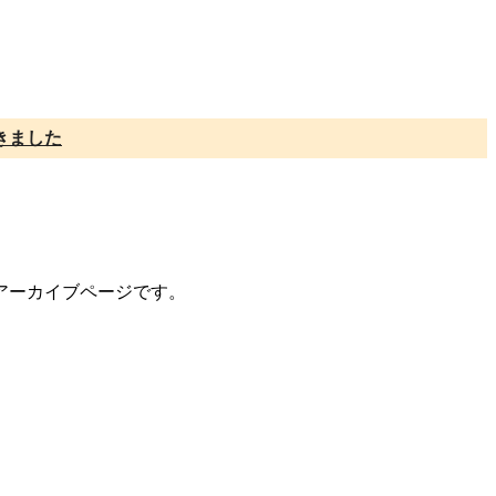
きました
のアーカイブページです。