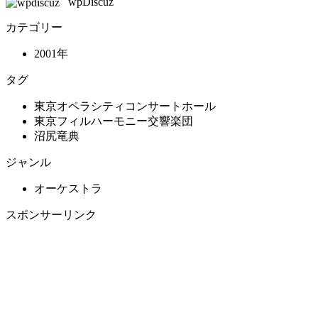
wpDiscuz
カテゴリー
2001年
タグ
東京オペラシティコンサートホール
東京フィルハーモニー交響楽団
沼尻竜典
ジャンル
オーケストラ
スポンサーリンク