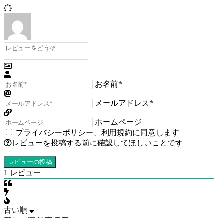
お名前*
メールアドレス*
ホームページ
プライバシーポリシー
、
利用規約
に同意します
レビューを投稿する前に確認してほしいことです
1
レビュー
古い順