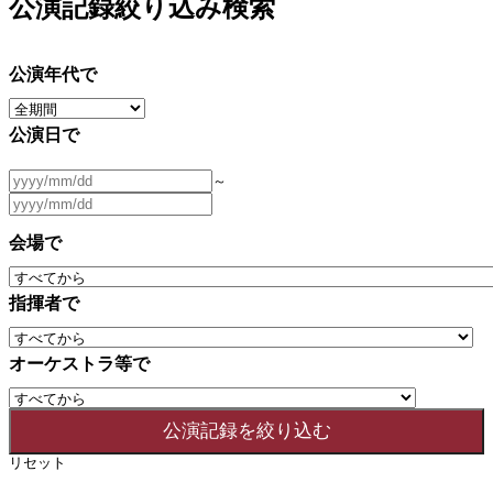
公演記録絞り込み検索
公演年代で
公演日で
～
会場で
指揮者で
オーケストラ等で
リセット