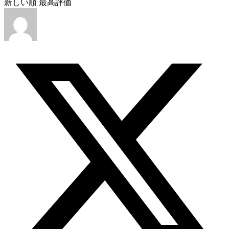
新しい順
最高評価