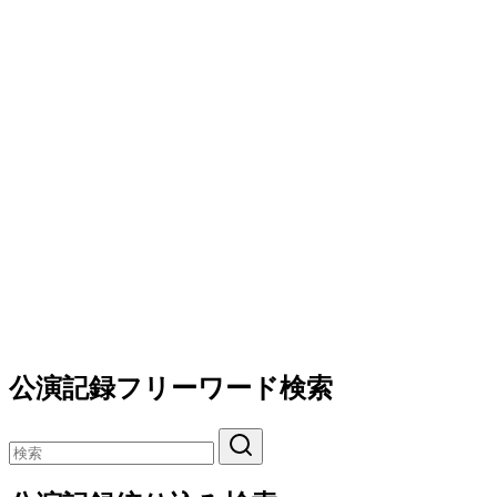
公演記録フリーワード検索