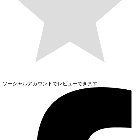
ソーシャルアカウントでレビューできます