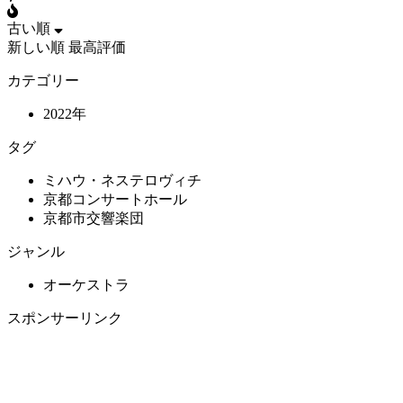
古い順
新しい順
最高評価
カテゴリー
2022年
タグ
ミハウ・ネステロヴィチ
京都コンサートホール
京都市交響楽団
ジャンル
オーケストラ
スポンサーリンク