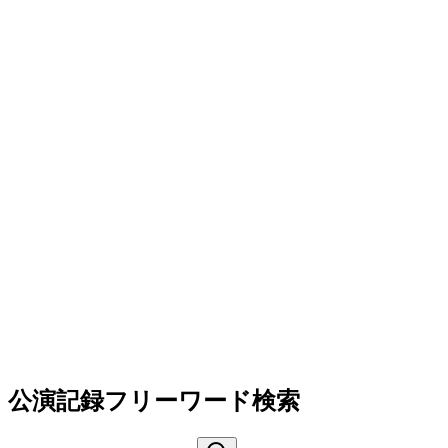
公演記録フリーワード検索