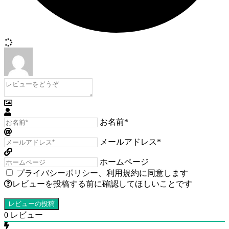
お名前*
メールアドレス*
ホームページ
プライバシーポリシー
、
利用規約
に同意します
レビューを投稿する前に確認してほしいことです
0
レビュー