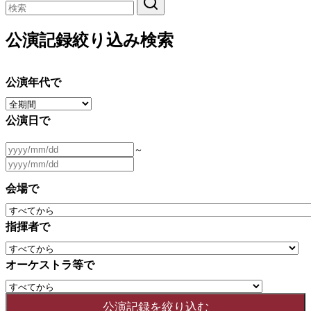
公演記録絞り込み検索
公演年代で
公演日で
～
会場で
指揮者で
オーケストラ等で