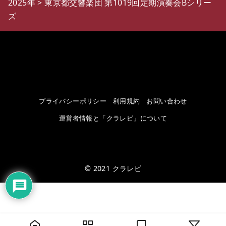
2025年
>
東京都交響楽団 第1019回定期演奏会Bシリー
ズ
プライバシーポリシー
利用規約
お問い合わせ
運営者情報と「クラレビ」について
© 2021
クラレビ