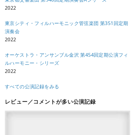
2022
東京シティ・フィルハーモニック管弦楽団 第351回定期
演奏会
2022
オーケストラ・アンサンブル金沢 第454回定期公演フィ
ルハーモニー・シリーズ
2022
すべての公演記録をみる
レビュー／コメントが多い公演記録