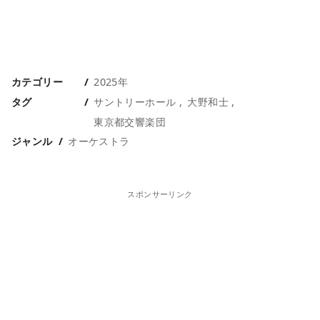
カテゴリー
2025年
タグ
サントリーホール
大野和士
東京都交響楽団
ジャンル
オーケストラ
スポンサーリンク