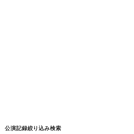
公演記録絞り込み検索