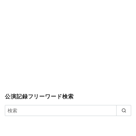
公演記録フリーワード検索