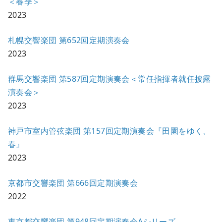
＜春季＞
2023
札幌交響楽団 第652回定期演奏会
2023
群馬交響楽団 第587回定期演奏会＜常任指揮者就任披露
演奏会＞
2023
神戸市室内管弦楽団 第157回定期演奏会『田園をゆく、
春』
2023
京都市交響楽団 第666回定期演奏会
2022
東京都交響楽団 第948回定期演奏会Aシリーズ