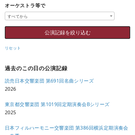
オーケストラ等で
すべてから
リセット
過去のこの日の公演記録
読売日本交響楽団 第691回名曲シリーズ
2026
東京都交響楽団 第1019回定期演奏会Bシリーズ
2025
日本フィルハーモニー交響楽団 第386回横浜定期演奏会