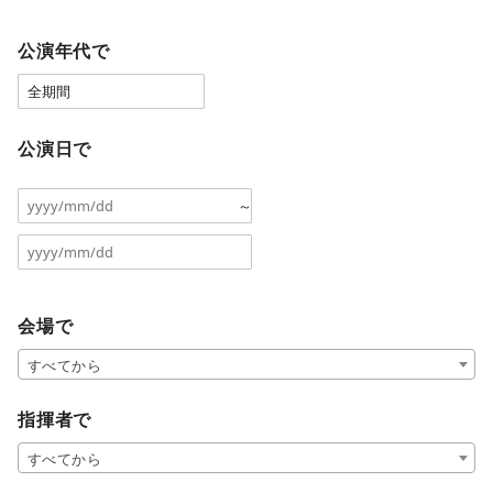
公演年代で
公演日で
～
会場で
すべてから
指揮者で
すべてから