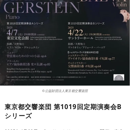
©公益財団法人東京都交響楽団
東京都交響楽団 第1019回定期演奏会B
シリーズ