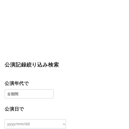
公演記録絞り込み検索
公演年代で
公演日で
～