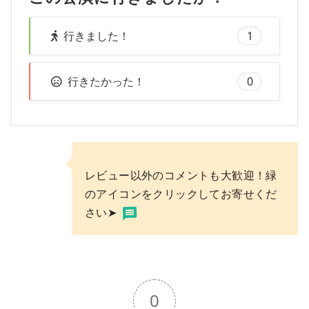
行きました！
1
行きたかった！
0
レビュー以外のコメントも大歓迎！緑
のアイコンをクリックしてお寄せくだ
さい➤
0