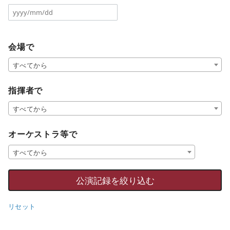
会場で
すべてから
指揮者で
すべてから
オーケストラ等で
すべてから
リセット