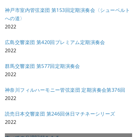
神戸市室内管弦楽団 第153回定期演奏会〈シューベルト
への道〉
2022
広島交響楽団 第420回プレミアム定期演奏会
2022
群馬交響楽団 第577回定期演奏会
2022
神奈川フィルハーモニー管弦楽団 定期演奏会第376回
2022
読売日本交響楽団 第246回休日マチネーシリーズ
2022