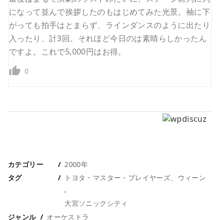
になって並んで挨拶したのもはじめてみた光景。袖に下
がっても拍手はとまらず、ラインダンスのように出たり
入ったり、計3回。それほど今日のは素晴らしかったん
ですよ。これで5,000円はお得。
0
カテゴリー
2000年
タグ
トヨタ・マスター・プレイヤーズ、ウィーン
大宮ソニックシティ
ジャンル
オーケストラ