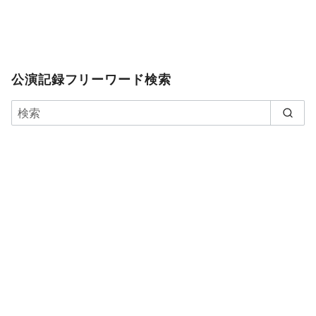
公演記録フリーワード検索