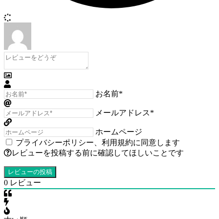
お名前*
メールアドレス*
ホームページ
プライバシーポリシー
、
利用規約
に同意します
レビューを投稿する前に確認してほしいことです
0
レビュー