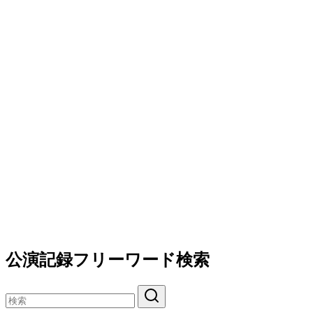
公演記録フリーワード検索