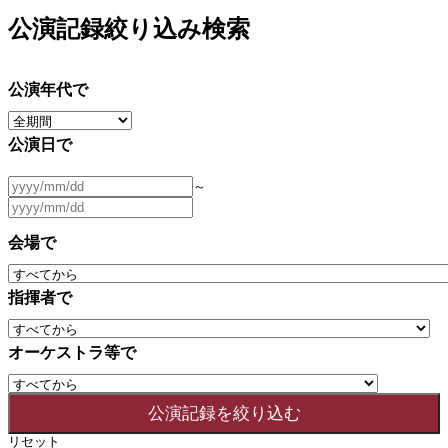
公演記録絞り込み検索
公演年代で
公演日で
～
会場で
指揮者で
オーケストラ等で
リセット