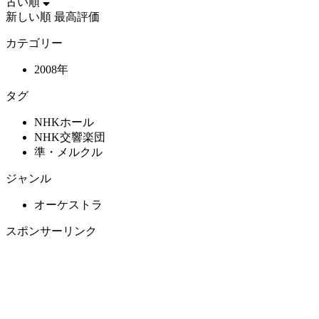
古い順
新しい順
最高評価
カテゴリー
2008年
タグ
NHKホール
NHK交響楽団
準・メルクル
ジャンル
オーケストラ
スポンサーリンク