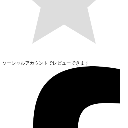
ソーシャルアカウントでレビューできます