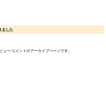
きました
レビュー/コメントのアーカイブページです。