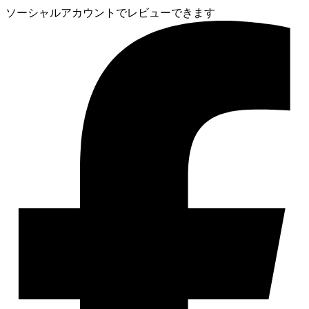
ソーシャルアカウントでレビューできます