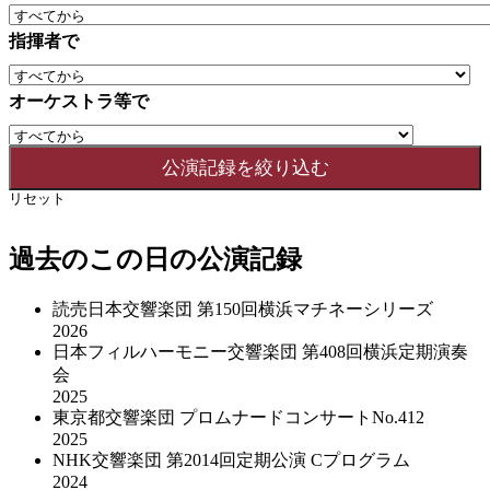
指揮者で
オーケストラ等で
リセット
過去のこの日の公演記録
読売日本交響楽団 第150回横浜マチネーシリーズ
2026
日本フィルハーモニー交響楽団 第408回横浜定期演奏
会
2025
東京都交響楽団 プロムナードコンサートNo.412
2025
NHK交響楽団 第2014回定期公演 Cプログラム
2024