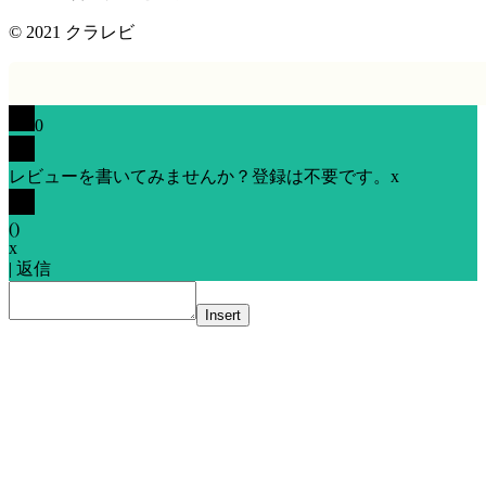
© 2021
クラレビ
0
レビューを書いてみませんか？登録は不要です。
x
(
)
x
|
返信
Insert