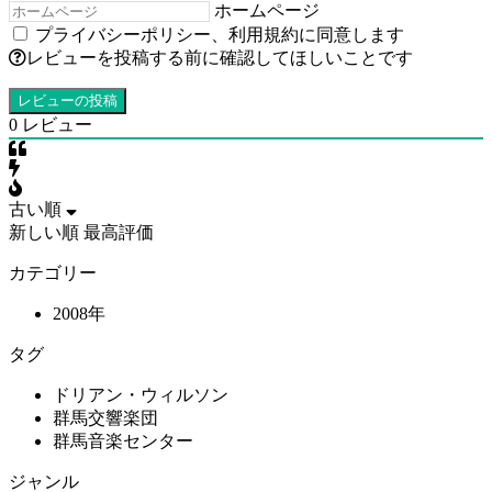
ホームページ
プライバシーポリシー
、
利用規約
に同意します
レビューを投稿する前に確認してほしいことです
0
レビュー
古い順
新しい順
最高評価
カテゴリー
2008年
タグ
ドリアン・ウィルソン
群馬交響楽団
群馬音楽センター
ジャンル