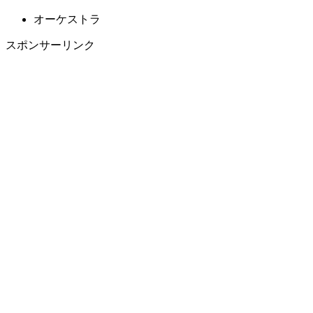
オーケストラ
スポンサーリンク