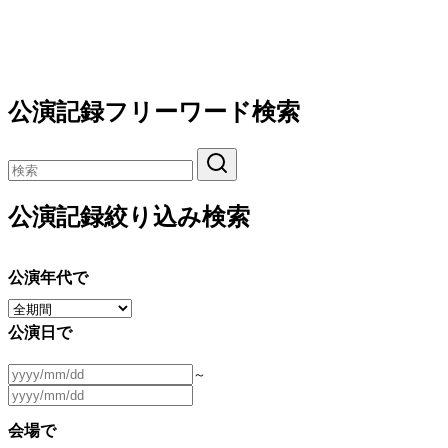
公演記録フリーワード検索
公演記録絞り込み検索
公演年代で
公演日で
～
会場で