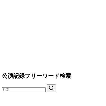
公演記録フリーワード検索