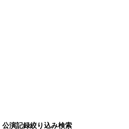
公演記録絞り込み検索