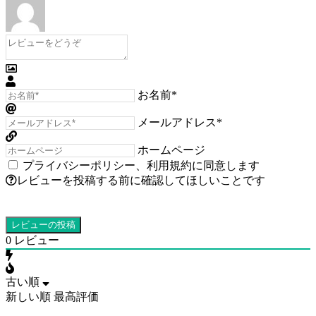
お名前*
メールアドレス*
ホームページ
プライバシーポリシー
、
利用規約
に同意します
レビューを投稿する前に確認してほしいことです
0
レビュー
古い順
新しい順
最高評価