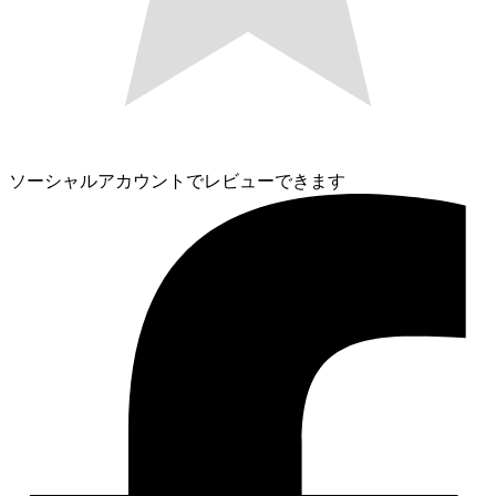
ソーシャルアカウントでレビューできます