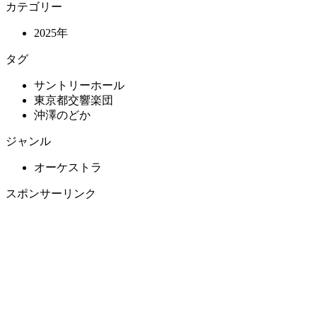
カテゴリー
2025年
タグ
サントリーホール
東京都交響楽団
沖澤のどか
ジャンル
オーケストラ
スポンサーリンク