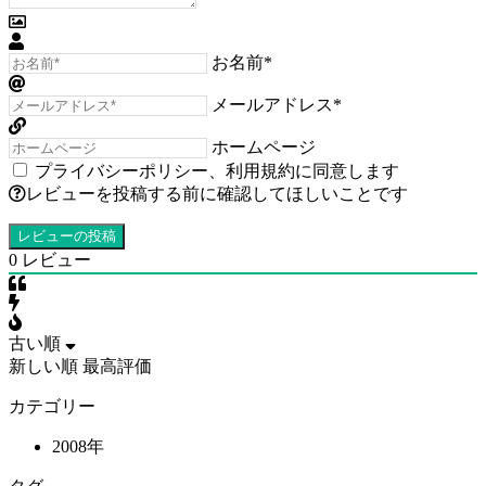
お名前*
メールアドレス*
ホームページ
プライバシーポリシー
、
利用規約
に同意します
レビューを投稿する前に確認してほしいことです
0
レビュー
古い順
新しい順
最高評価
カテゴリー
2008年