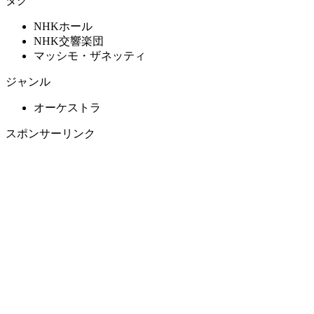
タグ
NHKホール
NHK交響楽団
マッシモ・ザネッティ
ジャンル
オーケストラ
スポンサーリンク