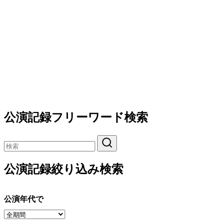
公演記録フリーワード検索
公演記録絞り込み検索
公演年代で