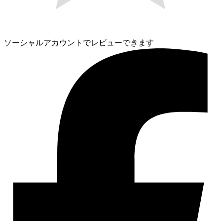
ソーシャルアカウントでレビューできます