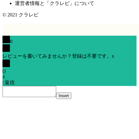
運営者情報と「クラレビ」について
© 2021
クラレビ
0
レビューを書いてみませんか？登録は不要です。
x
(
)
x
|
返信
Insert