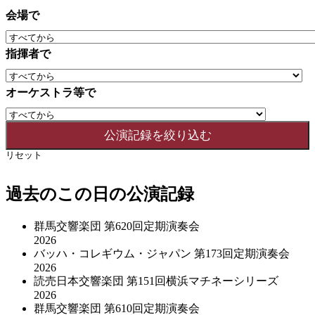
会場で
指揮者で
オーケストラ等で
リセット
過去のこの日の公演記録
群馬交響楽団 第620回定期演奏会
2026
バッハ・コレギウム・ジャパン 第173回定期演奏会
2026
読売日本交響楽団 第151回横浜マチネーシリーズ
2026
群馬交響楽団 第610回定期演奏会