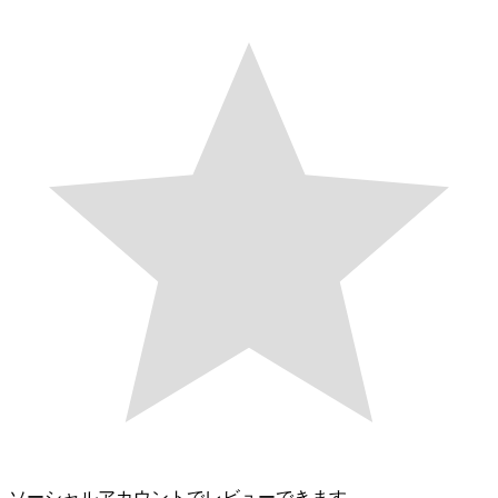
ソーシャルアカウントでレビューできます