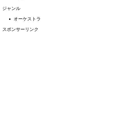
ジャンル
オーケストラ
スポンサーリンク