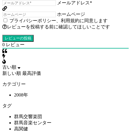
メールアドレス*
ホームページ
プライバシーポリシー
、
利用規約
に同意します
レビューを投稿する前に確認してほしいことです
0
レビュー
古い順
新しい順
最高評価
カテゴリー
2008年
タグ
群馬交響楽団
群馬音楽センター
高関健