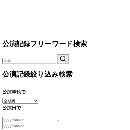
公演記録フリーワード検索
公演記録絞り込み検索
公演年代で
公演日で
～